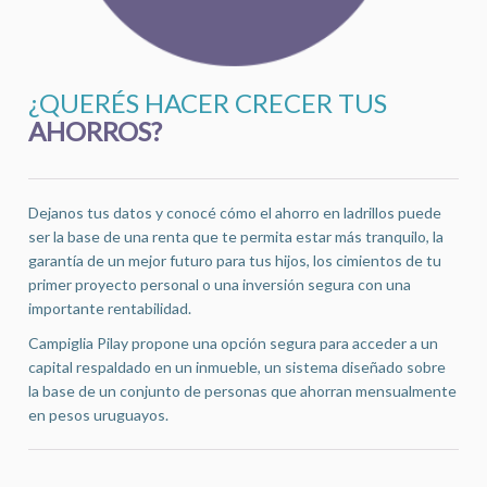
¿QUERÉS HACER CRECER TUS
AHORROS?
Dejanos tus datos y conocé cómo el ahorro en ladrillos puede
ser la base de una renta que te permita estar más tranquilo, la
garantía de un mejor futuro para tus hijos, los cimientos de tu
primer proyecto personal o una inversión segura con una
importante rentabilidad.
Campiglia Pilay propone una opción segura para acceder a un
capital respaldado en un inmueble, un sistema diseñado sobre
la base de un conjunto de personas que ahorran mensualmente
en pesos uruguayos.