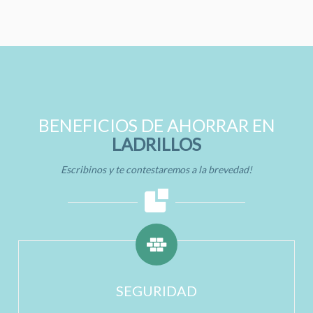
BENEFICIOS DE AHORRAR EN
LADRILLOS
Escribinos y te contestaremos a la brevedad!
SEGURIDAD