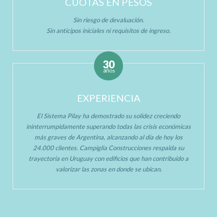
CUOTAS EN PESOS
Sin riesgo de devaluación.
Sin anticipos iniciales ni requisitos de ingreso.
EXPERIENCIA
El Sistema Pilay ha demostrado su solidez creciendo
ininterrumpidamente superando todas las crisis económicas
más graves de Argentina, alcanzando al día de hoy los
24.000 clientes. Campiglia Construcciones respalda su
trayectoria en Uruguay con edificios que han contribuido a
valorizar las zonas en donde se ubican.