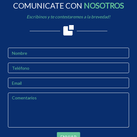
COMUNICATE CON
NOSOTROS
Escribinos y te contestaremos a la brevedad!
ENVIAR