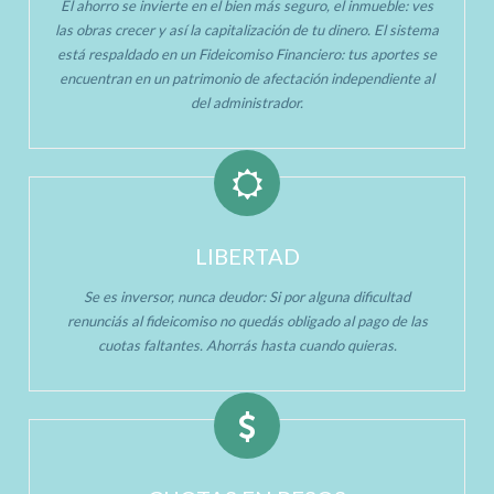
El ahorro se invierte en el bien más seguro, el inmueble: ves
las obras crecer y así la capitalización de tu dinero. El sistema
está respaldado en un Fideicomiso Financiero: tus aportes se
encuentran en un patrimonio de afectación independiente al
del administrador.
LIBERTAD
Se es inversor, nunca deudor: Si por alguna dificultad
renunciás al fideicomiso no quedás obligado al pago de las
cuotas faltantes. Ahorrás hasta cuando quieras.