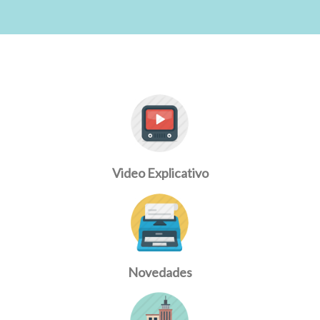
Video Explicativo
Novedades