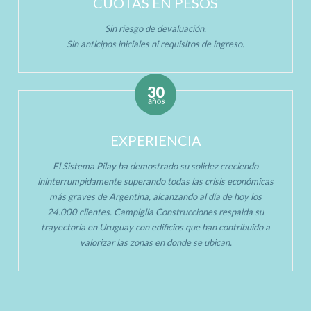
CUOTAS EN PESOS
Sin riesgo de devaluación.
Sin anticipos iniciales ni requisitos de ingreso.
EXPERIENCIA
El Sistema Pilay ha demostrado su solidez creciendo
ininterrumpidamente superando todas las crisis económicas
más graves de Argentina, alcanzando al día de hoy los
24.000 clientes. Campiglia Construcciones respalda su
trayectoria en Uruguay con edificios que han contribuido a
valorizar las zonas en donde se ubican.