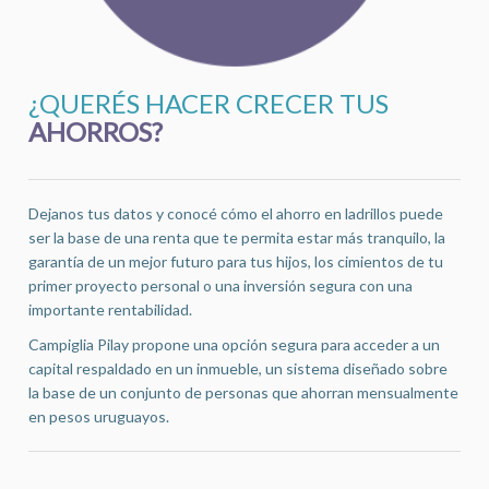
¿QUERÉS HACER CRECER TUS
AHORROS?
Dejanos tus datos y conocé cómo el ahorro en ladrillos puede
ser la base de una renta que te permita estar más tranquilo, la
garantía de un mejor futuro para tus hijos, los cimientos de tu
primer proyecto personal o una inversión segura con una
importante rentabilidad.
Campiglia Pilay propone una opción segura para acceder a un
capital respaldado en un inmueble, un sistema diseñado sobre
la base de un conjunto de personas que ahorran mensualmente
en pesos uruguayos.