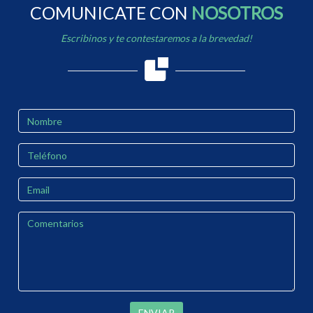
COMUNICATE CON
NOSOTROS
Escribinos y te contestaremos a la brevedad!
ENVIAR