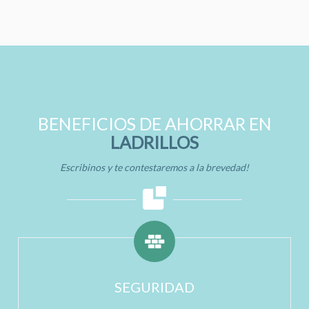
BENEFICIOS DE AHORRAR EN
LADRILLOS
Escribinos y te contestaremos a la brevedad!
SEGURIDAD