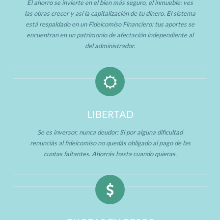
El ahorro se invierte en el bien más seguro, el inmueble: ves
las obras crecer y así la capitalización de tu dinero. El sistema
está respaldado en un Fideicomiso Financiero: tus aportes se
encuentran en un patrimonio de afectación independiente al
del administrador.
LIBERTAD
Se es inversor, nunca deudor: Si por alguna dificultad
renunciás al fideicomiso no quedás obligado al pago de las
cuotas faltantes. Ahorrás hasta cuando quieras.