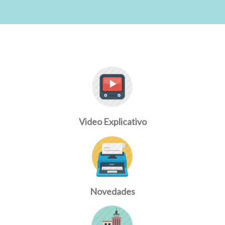
Video Explicativo
Novedades