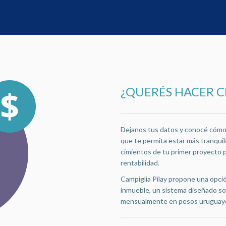
¿QUERÉS HACER 
Dejanos tus datos y conocé cómo e
que te permita estar más tranquilo
cimientos de tu primer proyecto 
rentabilidad.
Campiglia Pilay propone una opció
inmueble, un sistema diseñado so
mensualmente en pesos uruguay