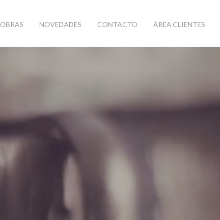
OBRAS
NOVEDADES
CONTACTO
ÁREA CLIENTES