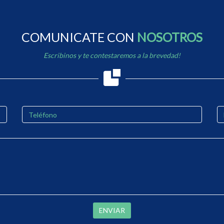
COMUNICATE CON
NOSOTROS
Escribinos y te contestaremos a la brevedad!
ENVIAR