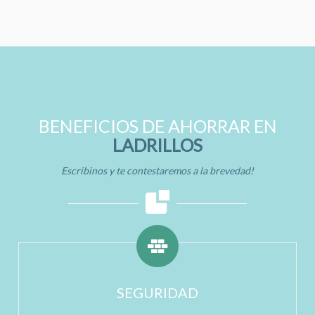
BENEFICIOS DE AHORRAR EN
LADRILLOS
Escribinos y te contestaremos a la brevedad!
SEGURIDAD