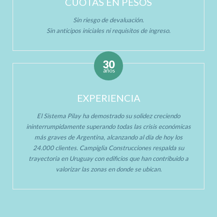
CUOTAS EN PESOS
Sin riesgo de devaluación.
Sin anticipos iniciales ni requisitos de ingreso.
EXPERIENCIA
El Sistema Pilay ha demostrado su solidez creciendo
ininterrumpidamente superando todas las crisis económicas
más graves de Argentina, alcanzando al día de hoy los
24.000 clientes. Campiglia Construcciones respalda su
trayectoria en Uruguay con edificios que han contribuido a
valorizar las zonas en donde se ubican.