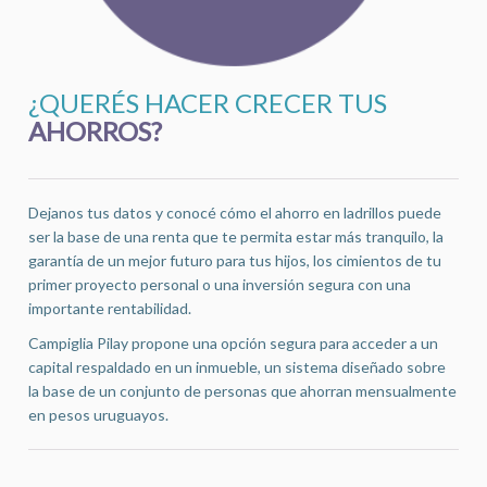
¿QUERÉS HACER CRECER TUS
AHORROS?
Dejanos tus datos y conocé cómo el ahorro en ladrillos puede
ser la base de una renta que te permita estar más tranquilo, la
garantía de un mejor futuro para tus hijos, los cimientos de tu
primer proyecto personal o una inversión segura con una
importante rentabilidad.
Campiglia Pilay propone una opción segura para acceder a un
capital respaldado en un inmueble, un sistema diseñado sobre
la base de un conjunto de personas que ahorran mensualmente
en pesos uruguayos.