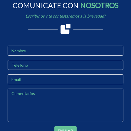
COMUNICATE CON
NOSOTROS
Escribinos y te contestaremos a la brevedad!
ENVIAR