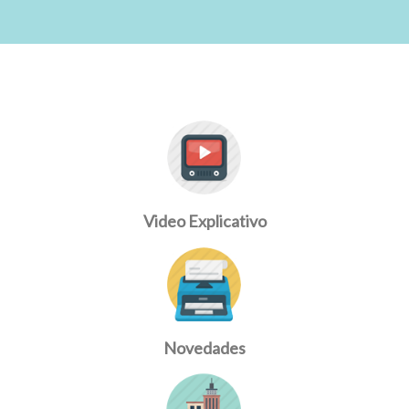
Video Explicativo
Novedades