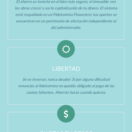
El ahorro se invierte en el bien más seguro, el inmueble: ves
las obras crecer y así la capitalización de tu dinero. El sistema
está respaldado en un Fideicomiso Financiero: tus aportes se
encuentran en un patrimonio de afectación independiente al
del administrador.
LIBERTAD
Se es inversor, nunca deudor: Si por alguna dificultad
renunciás al fideicomiso no quedás obligado al pago de las
cuotas faltantes. Ahorrás hasta cuando quieras.