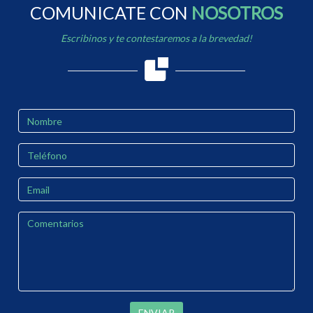
COMUNICATE CON
NOSOTROS
Escribinos y te contestaremos a la brevedad!
ENVIAR