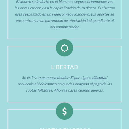
El ahorro se invierte en el bien más seguro, el inmueble: ves
las obras crecer y así la capitalización de tu dinero. El sistema
está respaldado en un Fideicomiso Financiero: tus aportes se
encuentran en un patrimonio de afectación independiente al
del administrador.
LIBERTAD
Se es inversor, nunca deudor: Si por alguna dificultad
renunciás al fideicomiso no quedás obligado al pago de las
cuotas faltantes. Ahorrás hasta cuando quieras.