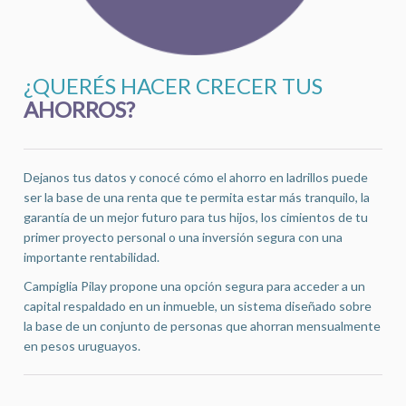
¿QUERÉS HACER CRECER TUS
AHORROS?
Dejanos tus datos y conocé cómo el ahorro en ladrillos puede
ser la base de una renta que te permita estar más tranquilo, la
garantía de un mejor futuro para tus hijos, los cimientos de tu
primer proyecto personal o una inversión segura con una
importante rentabilidad.
Campiglia Pilay propone una opción segura para acceder a un
capital respaldado en un inmueble, un sistema diseñado sobre
la base de un conjunto de personas que ahorran mensualmente
en pesos uruguayos.