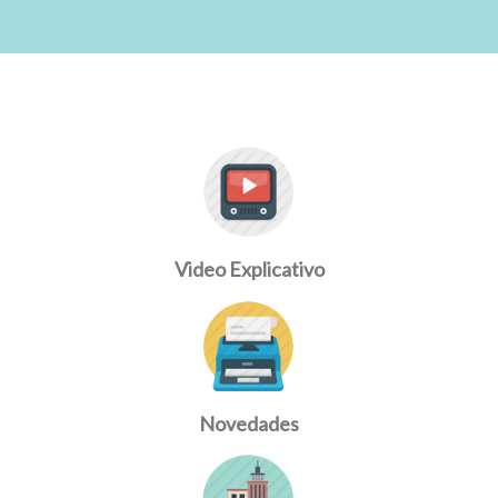
Video Explicativo
Novedades