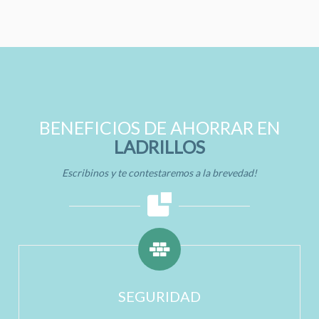
BENEFICIOS DE AHORRAR EN
LADRILLOS
Escribinos y te contestaremos a la brevedad!
SEGURIDAD