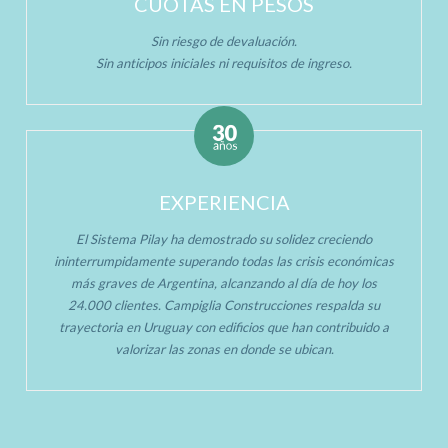
CUOTAS EN PESOS
Sin riesgo de devaluación.
Sin anticipos iniciales ni requisitos de ingreso.
EXPERIENCIA
El Sistema Pilay ha demostrado su solidez creciendo
ininterrumpidamente superando todas las crisis económicas
más graves de Argentina, alcanzando al día de hoy los
24.000 clientes. Campiglia Construcciones respalda su
trayectoria en Uruguay con edificios que han contribuido a
valorizar las zonas en donde se ubican.