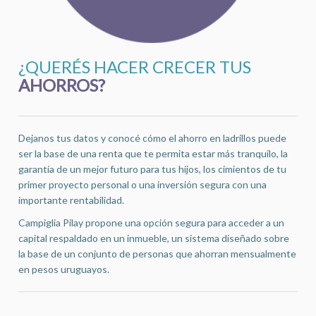
¿QUERÉS HACER CRECER TUS
AHORROS?
Dejanos tus datos y conocé cómo el ahorro en ladrillos puede
ser la base de una renta que te permita estar más tranquilo, la
garantía de un mejor futuro para tus hijos, los cimientos de tu
primer proyecto personal o una inversión segura con una
importante rentabilidad.
Campiglia Pilay propone una opción segura para acceder a un
capital respaldado en un inmueble, un sistema diseñado sobre
la base de un conjunto de personas que ahorran mensualmente
en pesos uruguayos.