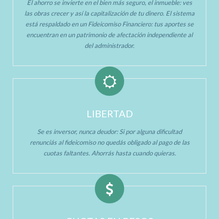
El ahorro se invierte en el bien más seguro, el inmueble: ves
las obras crecer y así la capitalización de tu dinero. El sistema
está respaldado en un Fideicomiso Financiero: tus aportes se
encuentran en un patrimonio de afectación independiente al
del administrador.
LIBERTAD
Se es inversor, nunca deudor: Si por alguna dificultad
renunciás al fideicomiso no quedás obligado al pago de las
cuotas faltantes. Ahorrás hasta cuando quieras.