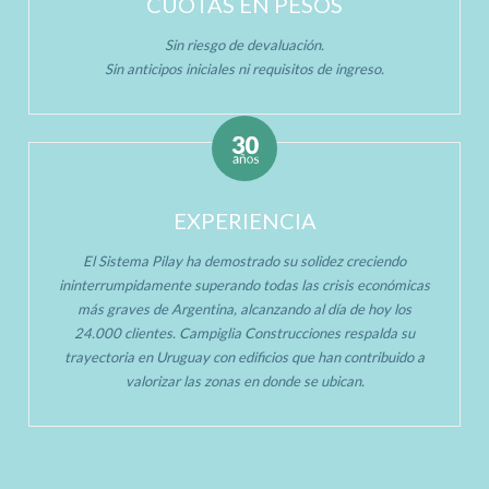
CUOTAS EN PESOS
Sin riesgo de devaluación.
Sin anticipos iniciales ni requisitos de ingreso.
EXPERIENCIA
El Sistema Pilay ha demostrado su solidez creciendo
ininterrumpidamente superando todas las crisis económicas
más graves de Argentina, alcanzando al día de hoy los
24.000 clientes. Campiglia Construcciones respalda su
trayectoria en Uruguay con edificios que han contribuido a
valorizar las zonas en donde se ubican.