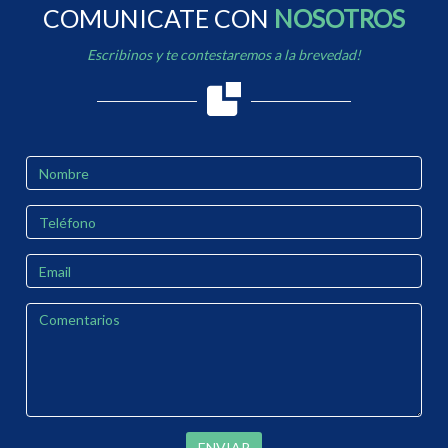
COMUNICATE CON
NOSOTROS
Escribinos y te contestaremos a la brevedad!
ENVIAR