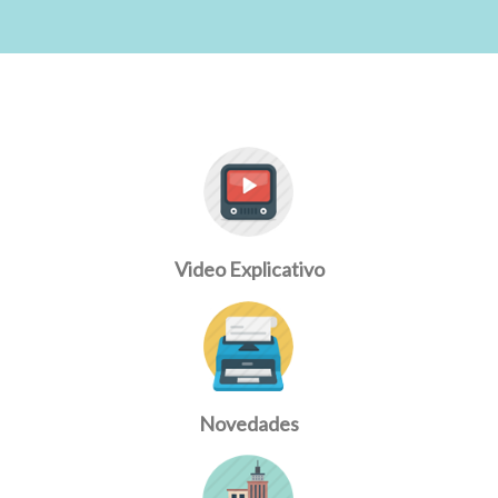
Video Explicativo
Novedades