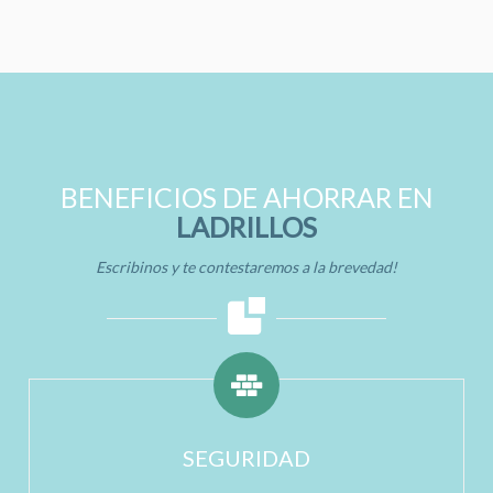
BENEFICIOS DE AHORRAR EN
LADRILLOS
Escribinos y te contestaremos a la brevedad!
SEGURIDAD