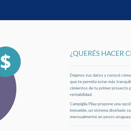
¿QUERÉS HACER 
Dejanos tus datos y conocé cómo e
que te permita estar más tranquilo
cimientos de tu primer proyecto 
rentabilidad.
Campiglia Pilay propone una opció
inmueble, un sistema diseñado so
mensualmente en pesos uruguay