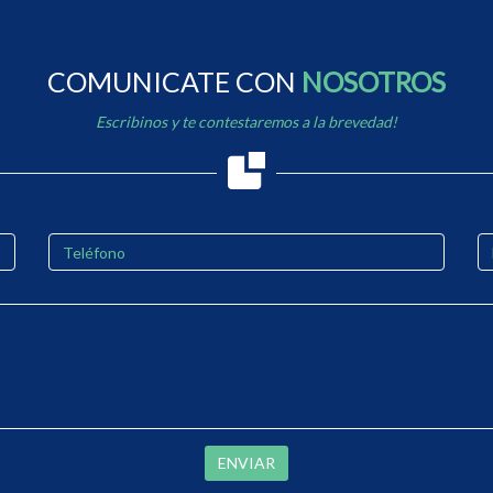
COMUNICATE CON
NOSOTROS
Escribinos y te contestaremos a la brevedad!
ENVIAR