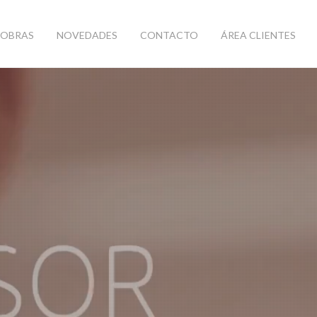
OBRAS
NOVEDADES
CONTACTO
ÁREA CLIENTES