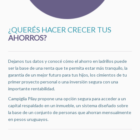
¿QUERÉS HACER CRECER TUS
AHORROS?
Dejanos tus datos y conocé cómo el ahorro en ladrillos puede
ser la base de una renta que te permita estar más tranquilo, la
garantía de un mejor futuro para tus hijos, los cimientos de tu
primer proyecto personal o una inversión segura con una
importante rentabilidad.
Campiglia Pilay propone una opción segura para acceder a un
capital respaldado en un inmueble, un sistema diseñado sobre
la base de un conjunto de personas que ahorran mensualmente
en pesos uruguayos.