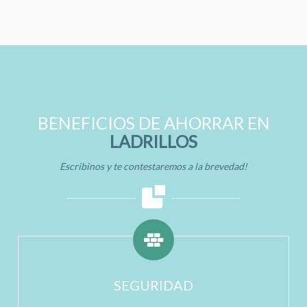
BENEFICIOS DE AHORRAR EN
LADRILLOS
Escribinos y te contestaremos a la brevedad!
SEGURIDAD