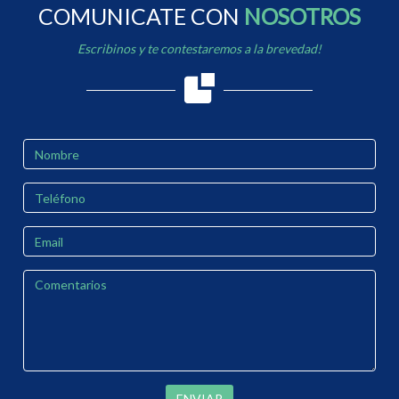
COMUNICATE CON
NOSOTROS
Escribinos y te contestaremos a la brevedad!
ENVIAR