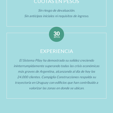
CUOTAS EN PESOS
Sin riesgo de devaluación.
Sin anticipos iniciales ni requisitos de ingreso.
EXPERIENCIA
El Sistema Pilay ha demostrado su solidez creciendo
ininterrumpidamente superando todas las crisis económicas
más graves de Argentina, alcanzando al día de hoy los
24.000 clientes. Campiglia Construcciones respalda su
trayectoria en Uruguay con edificios que han contribuido a
valorizar las zonas en donde se ubican.