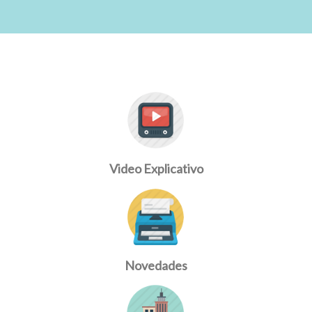
Video Explicativo
Novedades