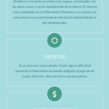
El ahorro se invierte en el bien más seguro, el inmueble: ves
las obras crecer y así la capitalización de tu dinero. El sistema
está respaldado en un Fideicomiso Financiero: tus aportes se
encuentran en un patrimonio de afectación independiente al
del administrador.
LIBERTAD
Se es inversor, nunca deudor: Si por alguna dificultad
renunciás al fideicomiso no quedás obligado al pago de las
cuotas faltantes. Ahorrás hasta cuando quieras.