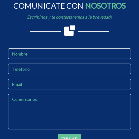
COMUNICATE CON
NOSOTROS
Escribinos y te contestaremos a la brevedad!
ENVIAR