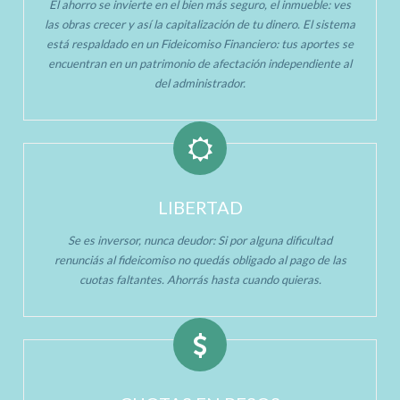
El ahorro se invierte en el bien más seguro, el inmueble: ves
las obras crecer y así la capitalización de tu dinero. El sistema
está respaldado en un Fideicomiso Financiero: tus aportes se
encuentran en un patrimonio de afectación independiente al
del administrador.
LIBERTAD
Se es inversor, nunca deudor: Si por alguna dificultad
renunciás al fideicomiso no quedás obligado al pago de las
cuotas faltantes. Ahorrás hasta cuando quieras.