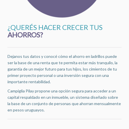
¿QUERÉS HACER CRECER TUS
AHORROS?
Dejanos tus datos y conocé cómo el ahorro en ladrillos puede
ser la base de una renta que te permita estar más tranquilo, la
garantía de un mejor futuro para tus hijos, los cimientos de tu
primer proyecto personal o una inversión segura con una
importante rentabilidad.
Campiglia Pilay propone una opción segura para acceder a un
capital respaldado en un inmueble, un sistema diseñado sobre
la base de un conjunto de personas que ahorran mensualmente
en pesos uruguayos.