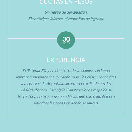
CUOTAS EN PESOS
Sin riesgo de devaluación.
Sin anticipos iniciales ni requisitos de ingreso.
EXPERIENCIA
El Sistema Pilay ha demostrado su solidez creciendo
ininterrumpidamente superando todas las crisis económicas
más graves de Argentina, alcanzando al día de hoy los
24.000 clientes. Campiglia Construcciones respalda su
trayectoria en Uruguay con edificios que han contribuido a
valorizar las zonas en donde se ubican.