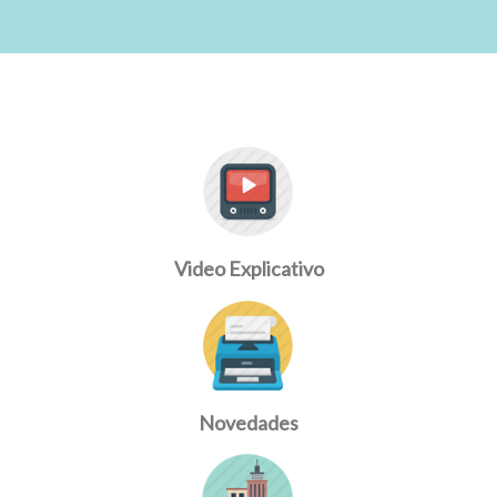
Video Explicativo
Novedades