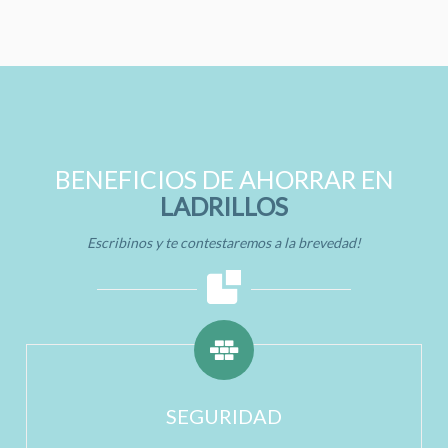
BENEFICIOS DE AHORRAR EN
LADRILLOS
Escribinos y te contestaremos a la brevedad!
SEGURIDAD