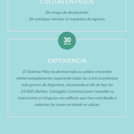
CUOTAS EN PESOS
Sin riesgo de devaluación.
Sin anticipos iniciales ni requisitos de ingreso.
EXPERIENCIA
El Sistema Pilay ha demostrado su solidez creciendo
ininterrumpidamente superando todas las crisis económicas
más graves de Argentina, alcanzando al día de hoy los
24.000 clientes. Campiglia Construcciones respalda su
trayectoria en Uruguay con edificios que han contribuido a
valorizar las zonas en donde se ubican.