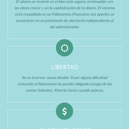
El ahorro se invierte en el bien más seguro, el inmueble: ves
las obras crecer y así la capitalización de tu dinero. El sistema
está respaldado en un Fideicomiso Financiero: tus aportes se
encuentran en un patrimonio de afectación independiente al
del administrador.
LIBERTAD
Se es inversor, nunca deudor: Si por alguna dificultad
renunciás al fideicomiso no quedás obligado al pago de las
cuotas faltantes. Ahorrás hasta cuando quieras.