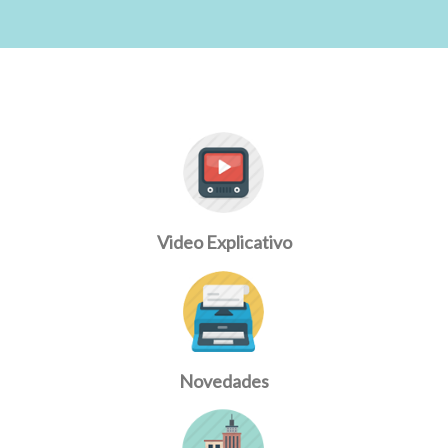
Video Explicativo
Novedades