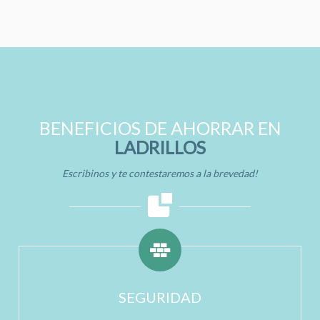
BENEFICIOS DE AHORRAR EN
LADRILLOS
Escribinos y te contestaremos a la brevedad!
SEGURIDAD