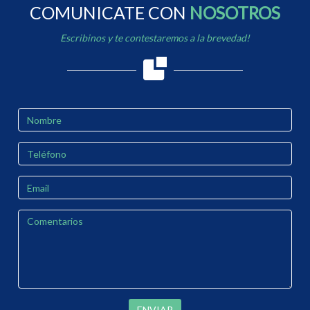
COMUNICATE CON
NOSOTROS
Escribinos y te contestaremos a la brevedad!
ENVIAR