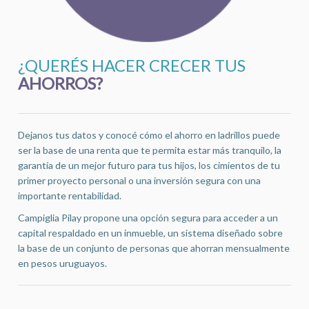
¿QUERÉS HACER CRECER TUS
AHORROS?
Dejanos tus datos y conocé cómo el ahorro en ladrillos puede
ser la base de una renta que te permita estar más tranquilo, la
garantía de un mejor futuro para tus hijos, los cimientos de tu
primer proyecto personal o una inversión segura con una
importante rentabilidad.
Campiglia Pilay propone una opción segura para acceder a un
capital respaldado en un inmueble, un sistema diseñado sobre
la base de un conjunto de personas que ahorran mensualmente
en pesos uruguayos.