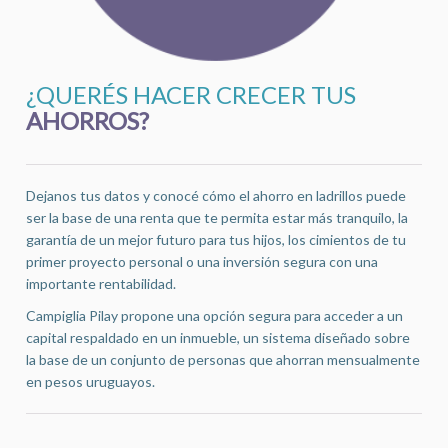
¿QUERÉS HACER CRECER TUS
AHORROS?
Dejanos tus datos y conocé cómo el ahorro en ladrillos puede
ser la base de una renta que te permita estar más tranquilo, la
garantía de un mejor futuro para tus hijos, los cimientos de tu
primer proyecto personal o una inversión segura con una
importante rentabilidad.
Campiglia Pilay propone una opción segura para acceder a un
capital respaldado en un inmueble, un sistema diseñado sobre
la base de un conjunto de personas que ahorran mensualmente
en pesos uruguayos.