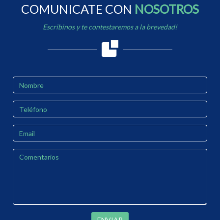
COMUNICATE CON
NOSOTROS
Escribinos y te contestaremos a la brevedad!
ENVIAR