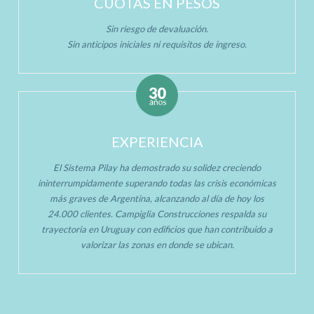
CUOTAS EN PESOS
Sin riesgo de devaluación.
Sin anticipos iniciales ni requisitos de ingreso.
EXPERIENCIA
El Sistema Pilay ha demostrado su solidez creciendo
ininterrumpidamente superando todas las crisis económicas
más graves de Argentina, alcanzando al día de hoy los
24.000 clientes. Campiglia Construcciones respalda su
trayectoria en Uruguay con edificios que han contribuido a
valorizar las zonas en donde se ubican.