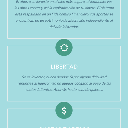
El ahorro se invierte en el bien más seguro, el inmueble: ves
las obras crecer y así la capitalización de tu dinero. El sistema
está respaldado en un Fideicomiso Financiero: tus aportes se
encuentran en un patrimonio de afectación independiente al
del administrador.
LIBERTAD
Se es inversor, nunca deudor: Si por alguna dificultad
renunciás al fideicomiso no quedás obligado al pago de las
cuotas faltantes. Ahorrás hasta cuando quieras.