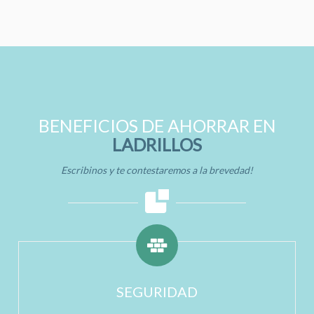
BENEFICIOS DE AHORRAR EN
LADRILLOS
Escribinos y te contestaremos a la brevedad!
SEGURIDAD