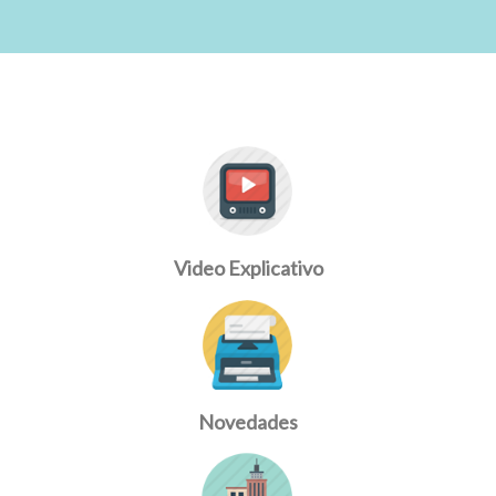
Video Explicativo
Novedades