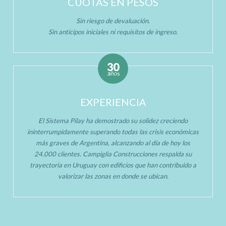
CUOTAS EN PESOS
Sin riesgo de devaluación.
Sin anticipos iniciales ni requisitos de ingreso.
EXPERIENCIA
El Sistema Pilay ha demostrado su solidez creciendo
ininterrumpidamente superando todas las crisis económicas
más graves de Argentina, alcanzando al día de hoy los
24.000 clientes. Campiglia Construcciones respalda su
trayectoria en Uruguay con edificios que han contribuido a
valorizar las zonas en donde se ubican.