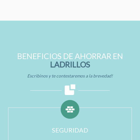
BENEFICIOS DE AHORRAR EN
LADRILLOS
Escribinos y te contestaremos a la brevedad!
SEGURIDAD