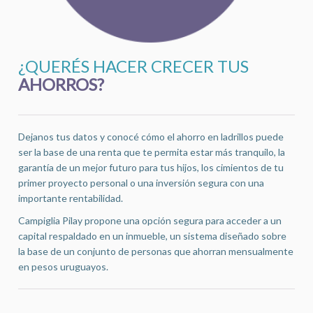
¿QUERÉS HACER CRECER TUS
AHORROS?
Dejanos tus datos y conocé cómo el ahorro en ladrillos puede
ser la base de una renta que te permita estar más tranquilo, la
garantía de un mejor futuro para tus hijos, los cimientos de tu
primer proyecto personal o una inversión segura con una
importante rentabilidad.
Campiglia Pilay propone una opción segura para acceder a un
capital respaldado en un inmueble, un sistema diseñado sobre
la base de un conjunto de personas que ahorran mensualmente
en pesos uruguayos.