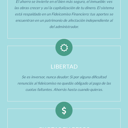
El ahorro se invierte en el bien más seguro, el inmueble: ves
las obras crecer y así la capitalización de tu dinero. El sistema
está respaldado en un Fideicomiso Financiero: tus aportes se
encuentran en un patrimonio de afectación independiente al
del administrador.
LIBERTAD
Se es inversor, nunca deudor: Si por alguna dificultad
renunciás al fideicomiso no quedás obligado al pago de las
cuotas faltantes. Ahorrás hasta cuando quieras.