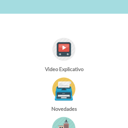
Video Explicativo
Novedades