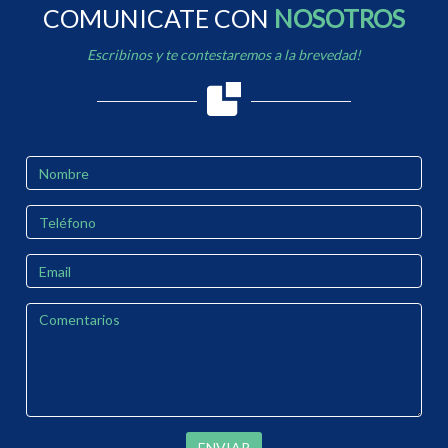
COMUNICATE CON
NOSOTROS
Escribinos y te contestaremos a la brevedad!
ENVIAR