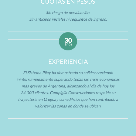
CUOTAS EN PESOS
Sin riesgo de devaluación.
Sin anticipos iniciales ni requisitos de ingreso.
EXPERIENCIA
El Sistema Pilay ha demostrado su solidez creciendo
ininterrumpidamente superando todas las crisis económicas
más graves de Argentina, alcanzando al día de hoy los
24.000 clientes. Campiglia Construcciones respalda su
trayectoria en Uruguay con edificios que han contribuido a
valorizar las zonas en donde se ubican.