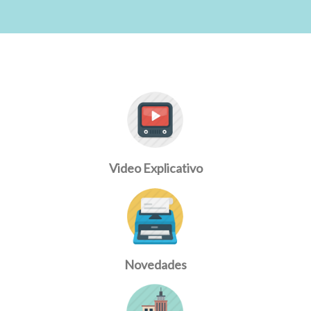
Video Explicativo
Novedades