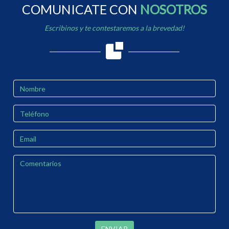
COMUNICATE CON
NOSOTROS
Escribinos y te contestaremos a la brevedad!
ENVIAR