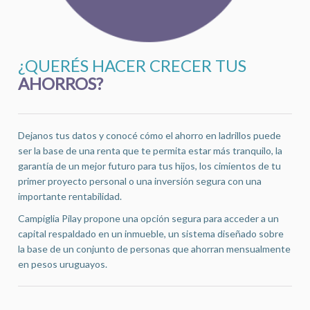
¿QUERÉS HACER CRECER TUS
AHORROS?
Dejanos tus datos y conocé cómo el ahorro en ladrillos puede
ser la base de una renta que te permita estar más tranquilo, la
garantía de un mejor futuro para tus hijos, los cimientos de tu
primer proyecto personal o una inversión segura con una
importante rentabilidad.
Campiglia Pilay propone una opción segura para acceder a un
capital respaldado en un inmueble, un sistema diseñado sobre
la base de un conjunto de personas que ahorran mensualmente
en pesos uruguayos.