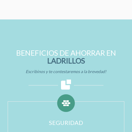
BENEFICIOS DE AHORRAR EN
LADRILLOS
Escribinos y te contestaremos a la brevedad!
SEGURIDAD