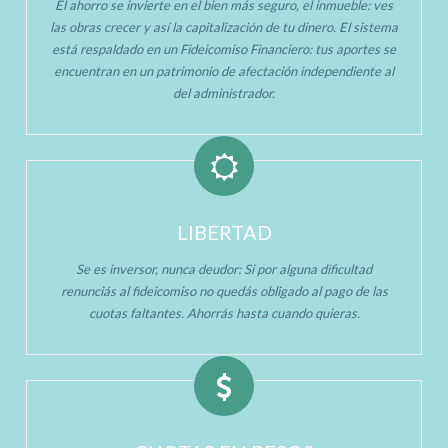
El ahorro se invierte en el bien más seguro, el inmueble: ves
las obras crecer y así la capitalización de tu dinero. El sistema
está respaldado en un Fideicomiso Financiero: tus aportes se
encuentran en un patrimonio de afectación independiente al
del administrador.
LIBERTAD
Se es inversor, nunca deudor: Si por alguna dificultad
renunciás al fideicomiso no quedás obligado al pago de las
cuotas faltantes. Ahorrás hasta cuando quieras.