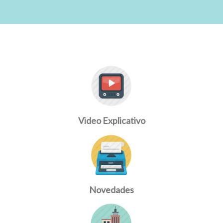
Video Explicativo
Novedades