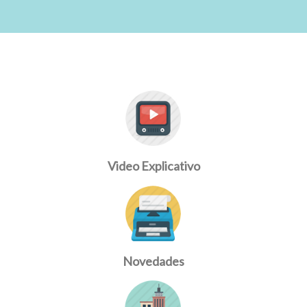
Video Explicativo
Novedades