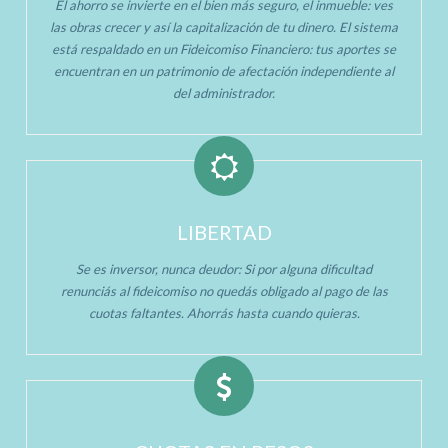
El ahorro se invierte en el bien más seguro, el inmueble: ves
las obras crecer y así la capitalización de tu dinero. El sistema
está respaldado en un Fideicomiso Financiero: tus aportes se
encuentran en un patrimonio de afectación independiente al
del administrador.
LIBERTAD
Se es inversor, nunca deudor: Si por alguna dificultad
renunciás al fideicomiso no quedás obligado al pago de las
cuotas faltantes. Ahorrás hasta cuando quieras.