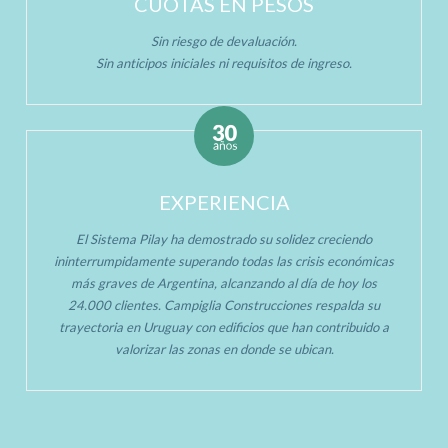
CUOTAS EN PESOS
Sin riesgo de devaluación.
Sin anticipos iniciales ni requisitos de ingreso.
EXPERIENCIA
El Sistema Pilay ha demostrado su solidez creciendo
ininterrumpidamente superando todas las crisis económicas
más graves de Argentina, alcanzando al día de hoy los
24.000 clientes. Campiglia Construcciones respalda su
trayectoria en Uruguay con edificios que han contribuido a
valorizar las zonas en donde se ubican.