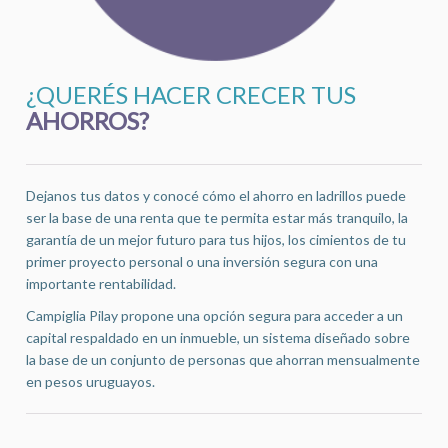
¿QUERÉS HACER CRECER TUS
AHORROS?
Dejanos tus datos y conocé cómo el ahorro en ladrillos puede
ser la base de una renta que te permita estar más tranquilo, la
garantía de un mejor futuro para tus hijos, los cimientos de tu
primer proyecto personal o una inversión segura con una
importante rentabilidad.
Campiglia Pilay propone una opción segura para acceder a un
capital respaldado en un inmueble, un sistema diseñado sobre
la base de un conjunto de personas que ahorran mensualmente
en pesos uruguayos.