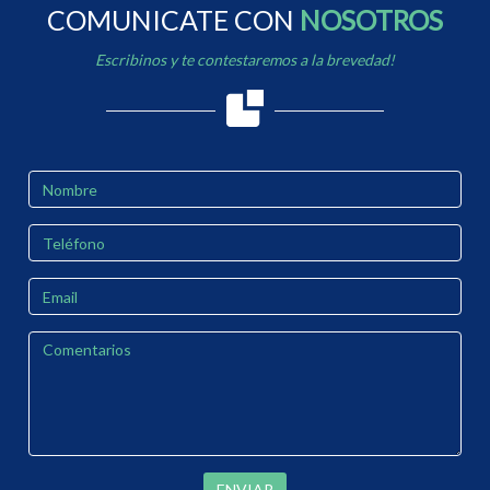
COMUNICATE CON
NOSOTROS
Escribinos y te contestaremos a la brevedad!
ENVIAR