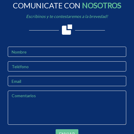
COMUNICATE CON
NOSOTROS
Escribinos y te contestaremos a la brevedad!
ENVIAR