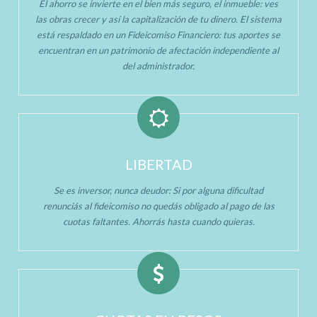
El ahorro se invierte en el bien más seguro, el inmueble: ves
las obras crecer y así la capitalización de tu dinero. El sistema
está respaldado en un Fideicomiso Financiero: tus aportes se
encuentran en un patrimonio de afectación independiente al
del administrador.
LIBERTAD
Se es inversor, nunca deudor: Si por alguna dificultad
renunciás al fideicomiso no quedás obligado al pago de las
cuotas faltantes. Ahorrás hasta cuando quieras.