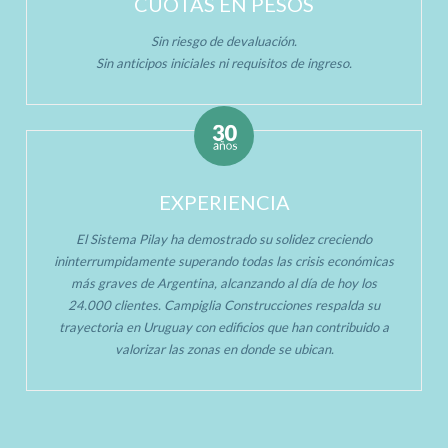
CUOTAS EN PESOS
Sin riesgo de devaluación.
Sin anticipos iniciales ni requisitos de ingreso.
EXPERIENCIA
El Sistema Pilay ha demostrado su solidez creciendo
ininterrumpidamente superando todas las crisis económicas
más graves de Argentina, alcanzando al día de hoy los
24.000 clientes. Campiglia Construcciones respalda su
trayectoria en Uruguay con edificios que han contribuido a
valorizar las zonas en donde se ubican.