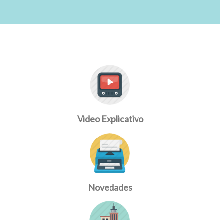
Video Explicativo
Novedades