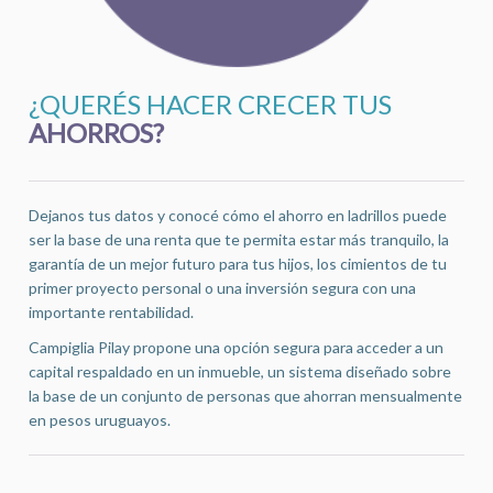
¿QUERÉS HACER CRECER TUS
AHORROS?
Dejanos tus datos y conocé cómo el ahorro en ladrillos puede
ser la base de una renta que te permita estar más tranquilo, la
garantía de un mejor futuro para tus hijos, los cimientos de tu
primer proyecto personal o una inversión segura con una
importante rentabilidad.
Campiglia Pilay propone una opción segura para acceder a un
capital respaldado en un inmueble, un sistema diseñado sobre
la base de un conjunto de personas que ahorran mensualmente
en pesos uruguayos.