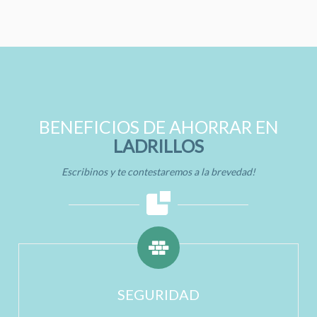
BENEFICIOS DE AHORRAR EN
LADRILLOS
Escribinos y te contestaremos a la brevedad!
SEGURIDAD