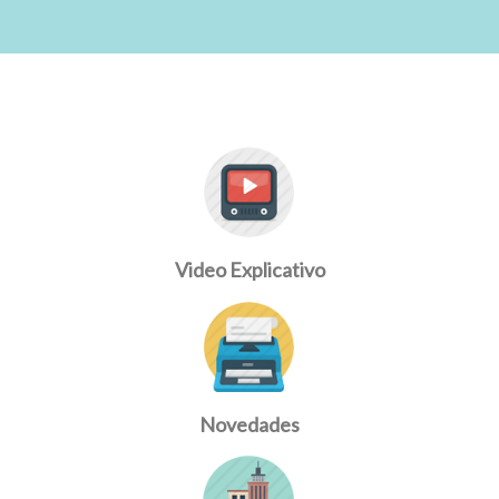
Video Explicativo
Novedades