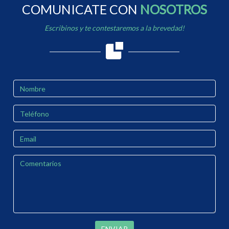
COMUNICATE CON
NOSOTROS
Escribinos y te contestaremos a la brevedad!
ENVIAR