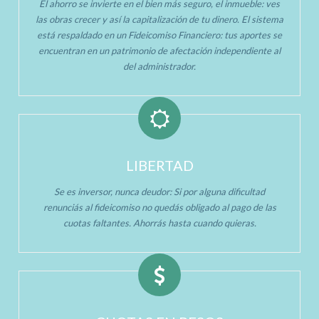
El ahorro se invierte en el bien más seguro, el inmueble: ves
las obras crecer y así la capitalización de tu dinero. El sistema
está respaldado en un Fideicomiso Financiero: tus aportes se
encuentran en un patrimonio de afectación independiente al
del administrador.
LIBERTAD
Se es inversor, nunca deudor: Si por alguna dificultad
renunciás al fideicomiso no quedás obligado al pago de las
cuotas faltantes. Ahorrás hasta cuando quieras.