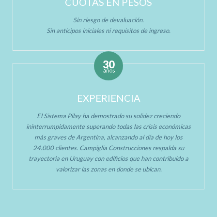
CUOTAS EN PESOS
Sin riesgo de devaluación.
Sin anticipos iniciales ni requisitos de ingreso.
EXPERIENCIA
El Sistema Pilay ha demostrado su solidez creciendo
ininterrumpidamente superando todas las crisis económicas
más graves de Argentina, alcanzando al día de hoy los
24.000 clientes. Campiglia Construcciones respalda su
trayectoria en Uruguay con edificios que han contribuido a
valorizar las zonas en donde se ubican.