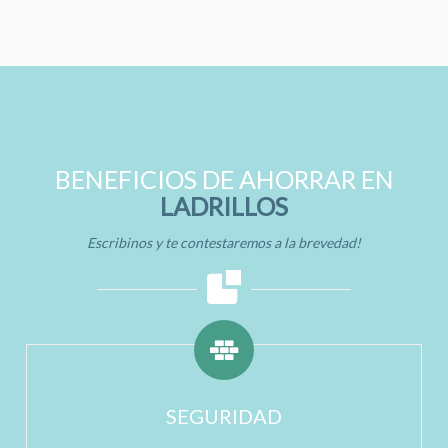
BENEFICIOS DE AHORRAR EN
LADRILLOS
Escribinos y te contestaremos a la brevedad!
SEGURIDAD