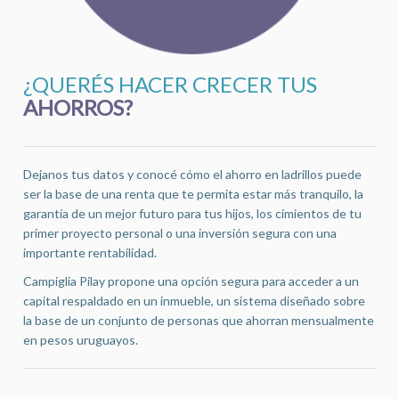
¿QUERÉS HACER CRECER TUS
AHORROS?
Dejanos tus datos y conocé cómo el ahorro en ladrillos puede
ser la base de una renta que te permita estar más tranquilo, la
garantía de un mejor futuro para tus hijos, los cimientos de tu
primer proyecto personal o una inversión segura con una
importante rentabilidad.
Campiglia Pilay propone una opción segura para acceder a un
capital respaldado en un inmueble, un sistema diseñado sobre
la base de un conjunto de personas que ahorran mensualmente
en pesos uruguayos.