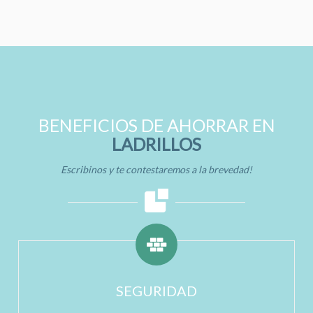
BENEFICIOS DE AHORRAR EN
LADRILLOS
Escribinos y te contestaremos a la brevedad!
SEGURIDAD