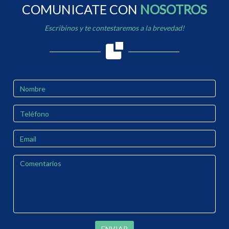
COMUNICATE CON
NOSOTROS
Escribinos y te contestaremos a la brevedad!
ENVIAR