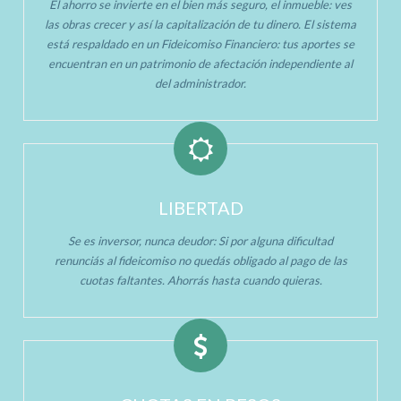
El ahorro se invierte en el bien más seguro, el inmueble: ves
las obras crecer y así la capitalización de tu dinero. El sistema
está respaldado en un Fideicomiso Financiero: tus aportes se
encuentran en un patrimonio de afectación independiente al
del administrador.
LIBERTAD
Se es inversor, nunca deudor: Si por alguna dificultad
renunciás al fideicomiso no quedás obligado al pago de las
cuotas faltantes. Ahorrás hasta cuando quieras.