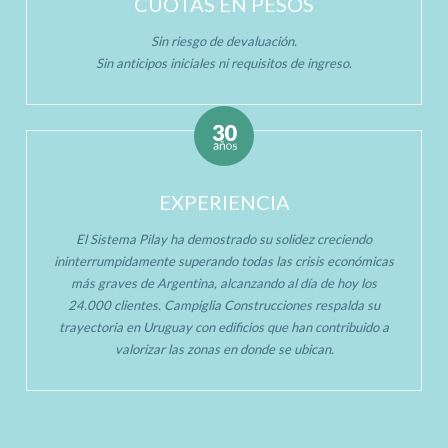
CUOTAS EN PESOS
Sin riesgo de devaluación.
Sin anticipos iniciales ni requisitos de ingreso.
EXPERIENCIA
El Sistema Pilay ha demostrado su solidez creciendo
ininterrumpidamente superando todas las crisis económicas
más graves de Argentina, alcanzando al día de hoy los
24.000 clientes. Campiglia Construcciones respalda su
trayectoria en Uruguay con edificios que han contribuido a
valorizar las zonas en donde se ubican.