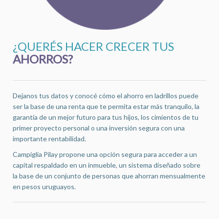
¿QUERÉS HACER CRECER TUS
AHORROS?
Dejanos tus datos y conocé cómo el ahorro en ladrillos puede
ser la base de una renta que te permita estar más tranquilo, la
garantía de un mejor futuro para tus hijos, los cimientos de tu
primer proyecto personal o una inversión segura con una
importante rentabilidad.
Campiglia Pilay propone una opción segura para acceder a un
capital respaldado en un inmueble, un sistema diseñado sobre
la base de un conjunto de personas que ahorran mensualmente
en pesos uruguayos.