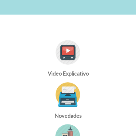
Video Explicativo
Novedades