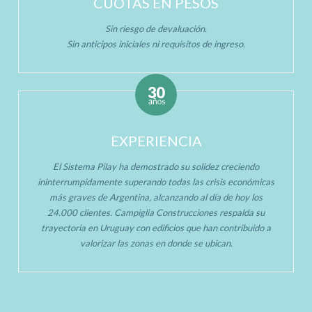
CUOTAS EN PESOS
Sin riesgo de devaluación.
Sin anticipos iniciales ni requisitos de ingreso.
EXPERIENCIA
El Sistema Pilay ha demostrado su solidez creciendo
ininterrumpidamente superando todas las crisis económicas
más graves de Argentina, alcanzando al día de hoy los
24.000 clientes. Campiglia Construcciones respalda su
trayectoria en Uruguay con edificios que han contribuido a
valorizar las zonas en donde se ubican.