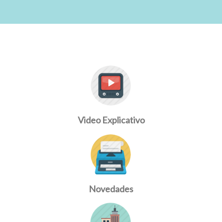
Video Explicativo
Novedades