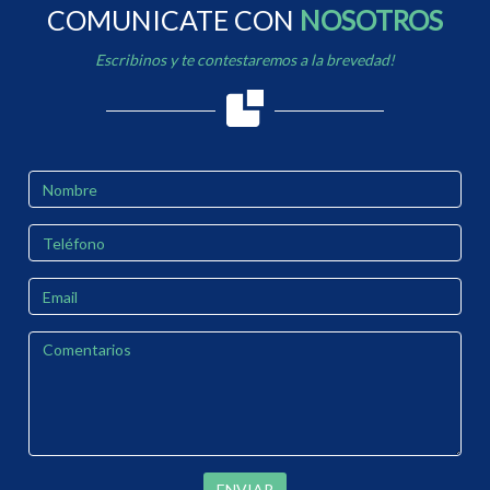
COMUNICATE CON
NOSOTROS
Escribinos y te contestaremos a la brevedad!
ENVIAR