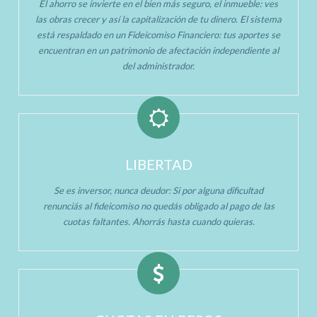
El ahorro se invierte en el bien más seguro, el inmueble: ves
las obras crecer y así la capitalización de tu dinero. El sistema
está respaldado en un Fideicomiso Financiero: tus aportes se
encuentran en un patrimonio de afectación independiente al
del administrador.
LIBERTAD
Se es inversor, nunca deudor: Si por alguna dificultad
renunciás al fideicomiso no quedás obligado al pago de las
cuotas faltantes. Ahorrás hasta cuando quieras.