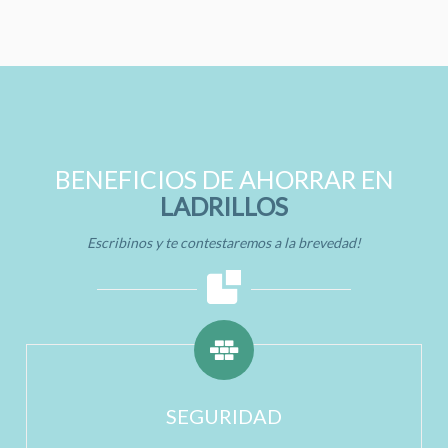
BENEFICIOS DE AHORRAR EN
LADRILLOS
Escribinos y te contestaremos a la brevedad!
SEGURIDAD