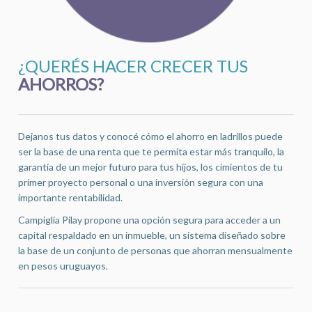
¿QUERÉS HACER CRECER TUS
AHORROS?
Dejanos tus datos y conocé cómo el ahorro en ladrillos puede
ser la base de una renta que te permita estar más tranquilo, la
garantía de un mejor futuro para tus hijos, los cimientos de tu
primer proyecto personal o una inversión segura con una
importante rentabilidad.
Campiglia Pilay propone una opción segura para acceder a un
capital respaldado en un inmueble, un sistema diseñado sobre
la base de un conjunto de personas que ahorran mensualmente
en pesos uruguayos.