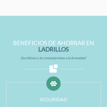
BENEFICIOS DE AHORRAR EN
LADRILLOS
Escribinos y te contestaremos a la brevedad!
SEGURIDAD