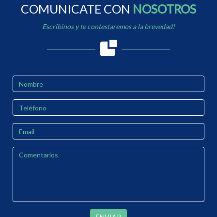
COMUNICATE CON
NOSOTROS
Escribinos y te contestaremos a la brevedad!
ENVIAR