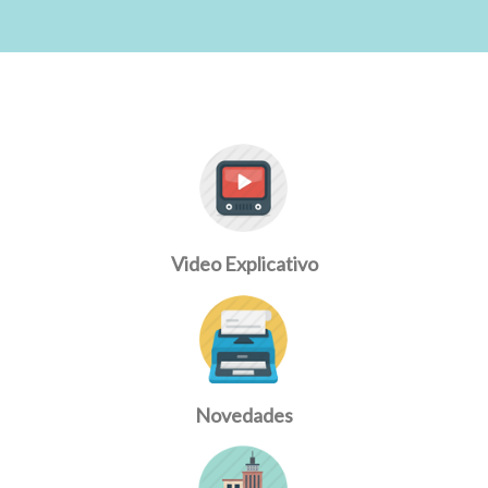
Video Explicativo
Novedades