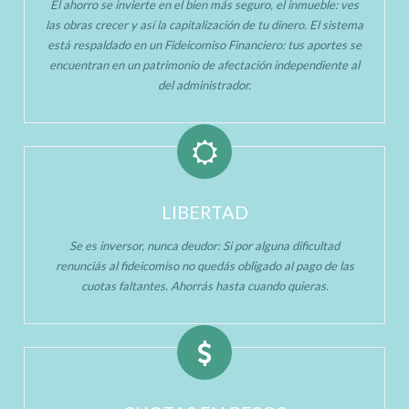
El ahorro se invierte en el bien más seguro, el inmueble: ves
las obras crecer y así la capitalización de tu dinero. El sistema
está respaldado en un Fideicomiso Financiero: tus aportes se
encuentran en un patrimonio de afectación independiente al
del administrador.
LIBERTAD
Se es inversor, nunca deudor: Si por alguna dificultad
renunciás al fideicomiso no quedás obligado al pago de las
cuotas faltantes. Ahorrás hasta cuando quieras.