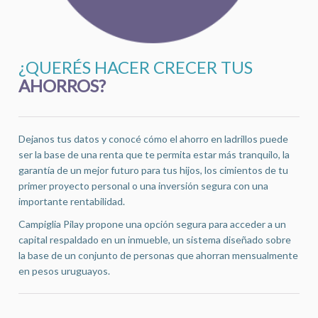
¿QUERÉS HACER CRECER TUS
AHORROS?
Dejanos tus datos y conocé cómo el ahorro en ladrillos puede
ser la base de una renta que te permita estar más tranquilo, la
garantía de un mejor futuro para tus hijos, los cimientos de tu
primer proyecto personal o una inversión segura con una
importante rentabilidad.
Campiglia Pilay propone una opción segura para acceder a un
capital respaldado en un inmueble, un sistema diseñado sobre
la base de un conjunto de personas que ahorran mensualmente
en pesos uruguayos.