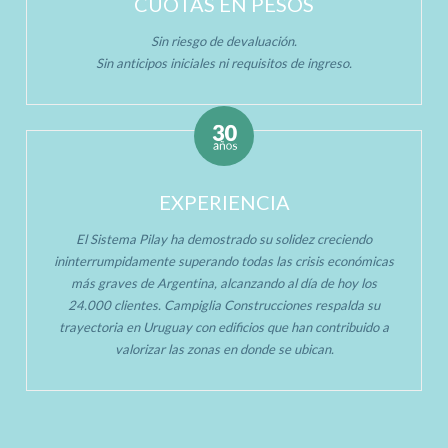
CUOTAS EN PESOS
Sin riesgo de devaluación.
Sin anticipos iniciales ni requisitos de ingreso.
EXPERIENCIA
El Sistema Pilay ha demostrado su solidez creciendo
ininterrumpidamente superando todas las crisis económicas
más graves de Argentina, alcanzando al día de hoy los
24.000 clientes. Campiglia Construcciones respalda su
trayectoria en Uruguay con edificios que han contribuido a
valorizar las zonas en donde se ubican.