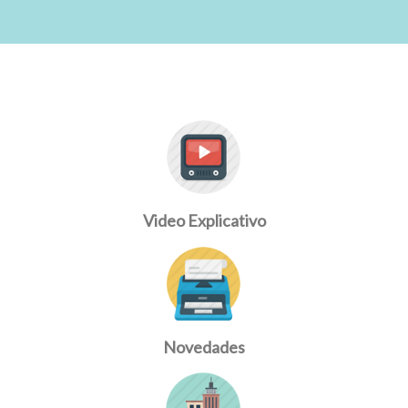
Video Explicativo
Novedades