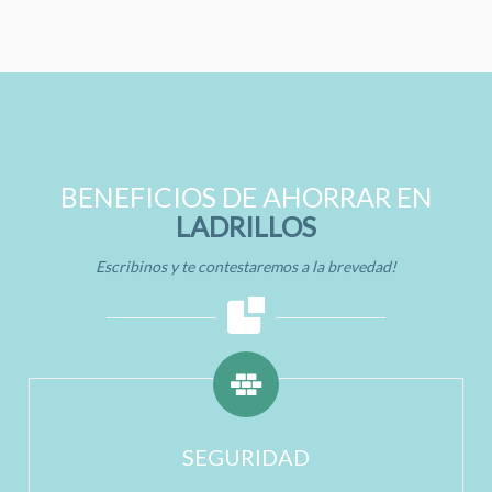
BENEFICIOS DE AHORRAR EN
LADRILLOS
Escribinos y te contestaremos a la brevedad!
SEGURIDAD