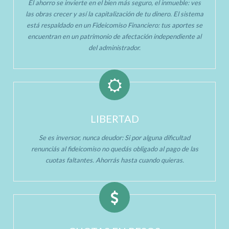
El ahorro se invierte en el bien más seguro, el inmueble: ves
las obras crecer y así la capitalización de tu dinero. El sistema
está respaldado en un Fideicomiso Financiero: tus aportes se
encuentran en un patrimonio de afectación independiente al
del administrador.
LIBERTAD
Se es inversor, nunca deudor: Si por alguna dificultad
renunciás al fideicomiso no quedás obligado al pago de las
cuotas faltantes. Ahorrás hasta cuando quieras.