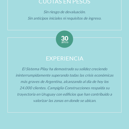
CUOTAS EN PESOS
Sin riesgo de devaluación.
Sin anticipos iniciales ni requisitos de ingreso.
EXPERIENCIA
El Sistema Pilay ha demostrado su solidez creciendo
ininterrumpidamente superando todas las crisis económicas
más graves de Argentina, alcanzando al día de hoy los
24.000 clientes. Campiglia Construcciones respalda su
trayectoria en Uruguay con edificios que han contribuido a
valorizar las zonas en donde se ubican.