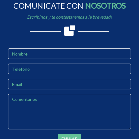
COMUNICATE CON
NOSOTROS
Escribinos y te contestaremos a la brevedad!
ENVIAR