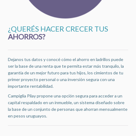
¿QUERÉS HACER CRECER TUS
AHORROS?
Dejanos tus datos y conocé cómo el ahorro en ladrillos puede
ser la base de una renta que te permita estar más tranquilo, la
garantía de un mejor futuro para tus hijos, los cimientos de tu
primer proyecto personal o una inversión segura con una
importante rentabilidad.
Campiglia Pilay propone una opción segura para acceder a un
capital respaldado en un inmueble, un sistema diseñado sobre
la base de un conjunto de personas que ahorran mensualmente
en pesos uruguayos.