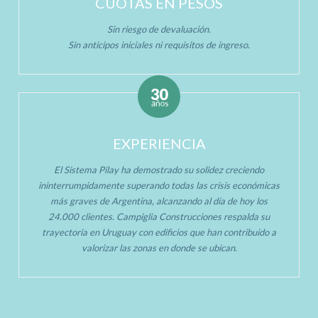
CUOTAS EN PESOS
Sin riesgo de devaluación.
Sin anticipos iniciales ni requisitos de ingreso.
EXPERIENCIA
El Sistema Pilay ha demostrado su solidez creciendo
ininterrumpidamente superando todas las crisis económicas
más graves de Argentina, alcanzando al día de hoy los
24.000 clientes. Campiglia Construcciones respalda su
trayectoria en Uruguay con edificios que han contribuido a
valorizar las zonas en donde se ubican.