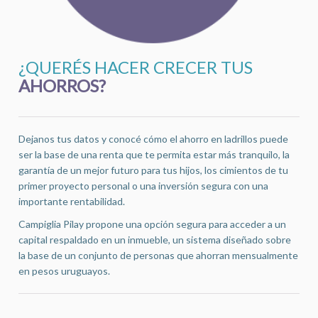
¿QUERÉS HACER CRECER TUS
AHORROS?
Dejanos tus datos y conocé cómo el ahorro en ladrillos puede
ser la base de una renta que te permita estar más tranquilo, la
garantía de un mejor futuro para tus hijos, los cimientos de tu
primer proyecto personal o una inversión segura con una
importante rentabilidad.
Campiglia Pilay propone una opción segura para acceder a un
capital respaldado en un inmueble, un sistema diseñado sobre
la base de un conjunto de personas que ahorran mensualmente
en pesos uruguayos.