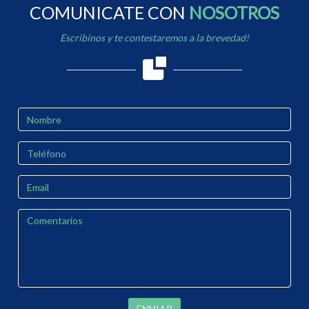
COMUNICATE CON
NOSOTROS
Escribinos y te contestaremos a la brevedad!
ENVIAR