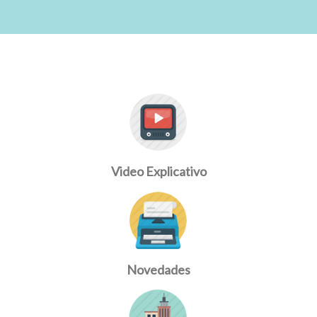
Video Explicativo
Novedades