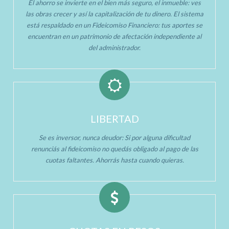
El ahorro se invierte en el bien más seguro, el inmueble: ves
las obras crecer y así la capitalización de tu dinero. El sistema
está respaldado en un Fideicomiso Financiero: tus aportes se
encuentran en un patrimonio de afectación independiente al
del administrador.
LIBERTAD
Se es inversor, nunca deudor: Si por alguna dificultad
renunciás al fideicomiso no quedás obligado al pago de las
cuotas faltantes. Ahorrás hasta cuando quieras.