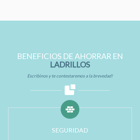
BENEFICIOS DE AHORRAR EN
LADRILLOS
Escribinos y te contestaremos a la brevedad!
SEGURIDAD