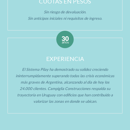
CUOTAS EN PESOS
Sin riesgo de devaluación.
Sin anticipos iniciales ni requisitos de ingreso.
EXPERIENCIA
El Sistema Pilay ha demostrado su solidez creciendo
ininterrumpidamente superando todas las crisis económicas
más graves de Argentina, alcanzando al día de hoy los
24.000 clientes. Campiglia Construcciones respalda su
trayectoria en Uruguay con edificios que han contribuido a
valorizar las zonas en donde se ubican.