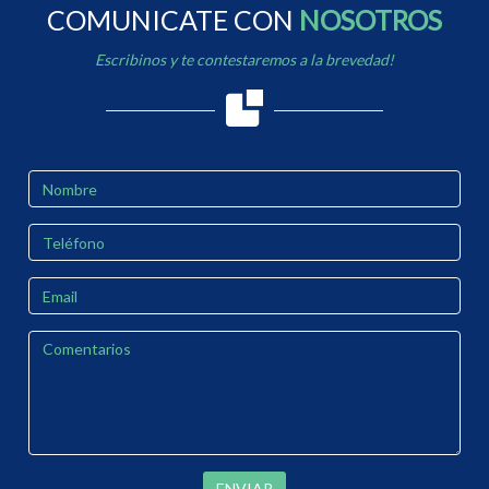
COMUNICATE CON
NOSOTROS
Escribinos y te contestaremos a la brevedad!
ENVIAR