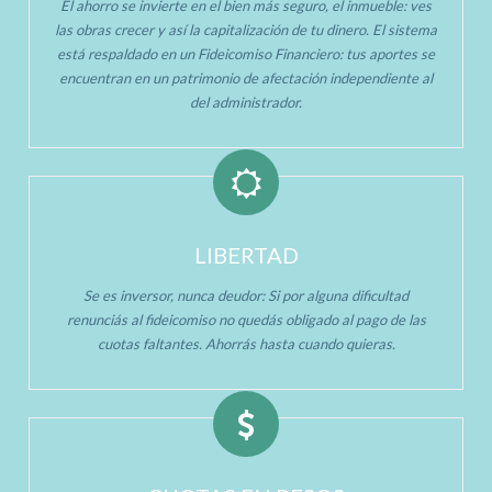
El ahorro se invierte en el bien más seguro, el inmueble: ves
las obras crecer y así la capitalización de tu dinero. El sistema
está respaldado en un Fideicomiso Financiero: tus aportes se
encuentran en un patrimonio de afectación independiente al
del administrador.
LIBERTAD
Se es inversor, nunca deudor: Si por alguna dificultad
renunciás al fideicomiso no quedás obligado al pago de las
cuotas faltantes. Ahorrás hasta cuando quieras.