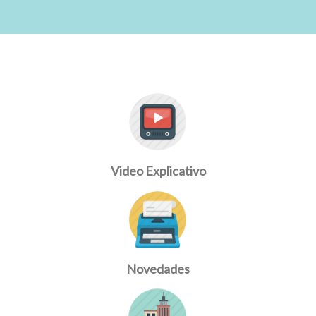
Video Explicativo
Novedades