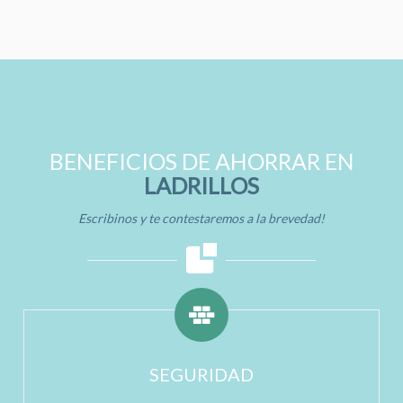
BENEFICIOS DE AHORRAR EN
LADRILLOS
Escribinos y te contestaremos a la brevedad!
SEGURIDAD