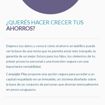
¿QUERÉS HACER CRECER TUS
AHORROS?
Dejanos tus datos y conocé cómo el ahorro en ladrillos puede
ser la base de una renta que te permita estar más tranquilo, la
garantía de un mejor futuro para tus hijos, los cimientos de tu
primer proyecto personal o una inversión segura con una
importante rentabilidad.
Campiglia Pilay propone una opción segura para acceder a un
capital respaldado en un inmueble, un sistema diseñado sobre
la base de un conjunto de personas que ahorran mensualmente
en pesos uruguayos.