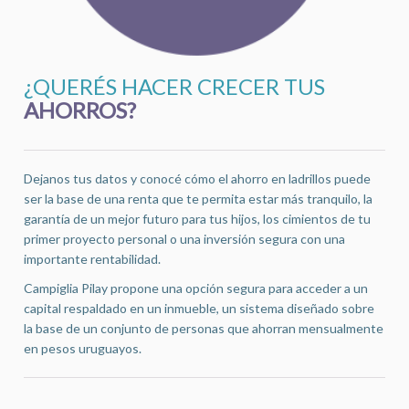
¿QUERÉS HACER CRECER TUS
AHORROS?
Dejanos tus datos y conocé cómo el ahorro en ladrillos puede
ser la base de una renta que te permita estar más tranquilo, la
garantía de un mejor futuro para tus hijos, los cimientos de tu
primer proyecto personal o una inversión segura con una
importante rentabilidad.
Campiglia Pilay propone una opción segura para acceder a un
capital respaldado en un inmueble, un sistema diseñado sobre
la base de un conjunto de personas que ahorran mensualmente
en pesos uruguayos.