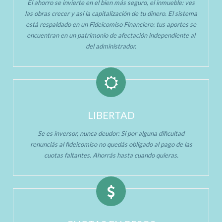
El ahorro se invierte en el bien más seguro, el inmueble: ves
las obras crecer y así la capitalización de tu dinero. El sistema
está respaldado en un Fideicomiso Financiero: tus aportes se
encuentran en un patrimonio de afectación independiente al
del administrador.
LIBERTAD
Se es inversor, nunca deudor: Si por alguna dificultad
renunciás al fideicomiso no quedás obligado al pago de las
cuotas faltantes. Ahorrás hasta cuando quieras.