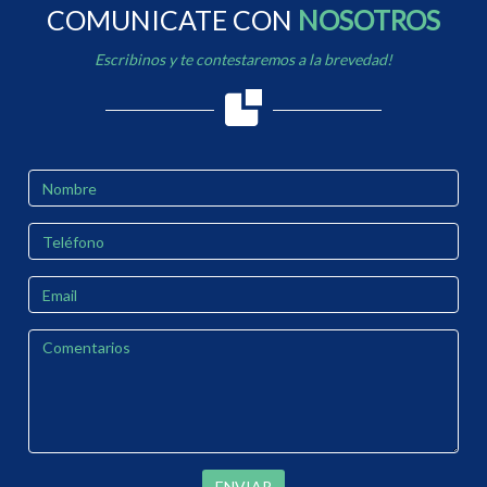
COMUNICATE CON
NOSOTROS
Escribinos y te contestaremos a la brevedad!
ENVIAR