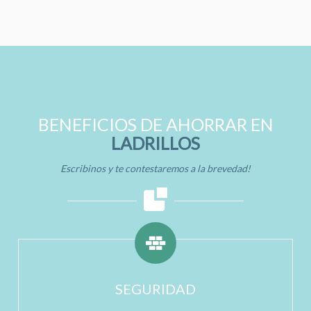
BENEFICIOS DE AHORRAR EN
LADRILLOS
Escribinos y te contestaremos a la brevedad!
SEGURIDAD