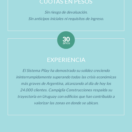
CUOTAS EN PESOS
Sin riesgo de devaluación.
Sin anticipos iniciales ni requisitos de ingreso.
EXPERIENCIA
El Sistema Pilay ha demostrado su solidez creciendo
ininterrumpidamente superando todas las crisis económicas
más graves de Argentina, alcanzando al día de hoy los
24.000 clientes. Campiglia Construcciones respalda su
trayectoria en Uruguay con edificios que han contribuido a
valorizar las zonas en donde se ubican.