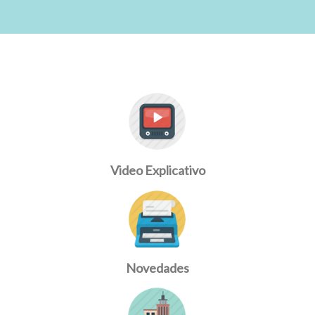
Video Explicativo
Novedades