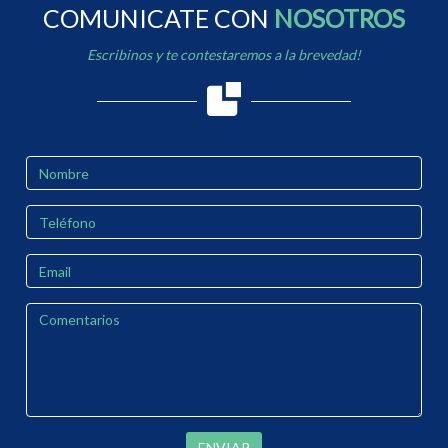
COMUNICATE CON
NOSOTROS
Escribinos y te contestaremos a la brevedad!
ENVIAR