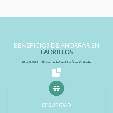
BENEFICIOS DE AHORRAR EN
LADRILLOS
Escribinos y te contestaremos a la brevedad!
SEGURIDAD