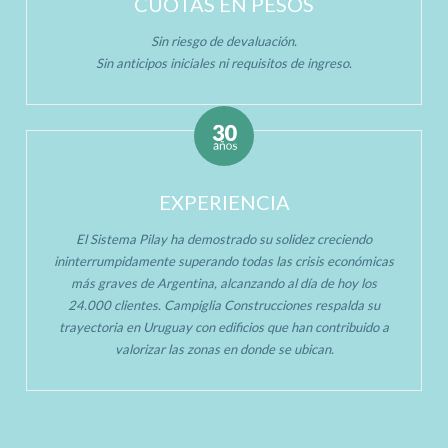
CUOTAS EN PESOS
Sin riesgo de devaluación.
Sin anticipos iniciales ni requisitos de ingreso.
EXPERIENCIA
El Sistema Pilay ha demostrado su solidez creciendo
ininterrumpidamente superando todas las crisis económicas
más graves de Argentina, alcanzando al día de hoy los
24.000 clientes. Campiglia Construcciones respalda su
trayectoria en Uruguay con edificios que han contribuido a
valorizar las zonas en donde se ubican.