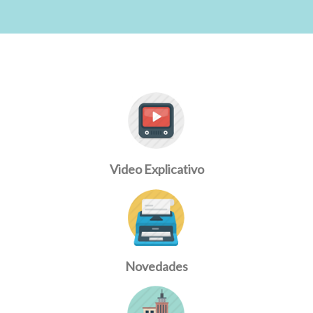
Video Explicativo
Novedades