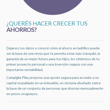
¿QUERÉS HACER CRECER TUS
AHORROS?
Dejanos tus datos y conocé cómo el ahorro en ladrillos puede
ser la base de una renta que te permita estar más tranquilo, la
garantía de un mejor futuro para tus hijos, los cimientos de tu
primer proyecto personal o una inversión segura con una
importante rentabilidad.
Campiglia Pilay propone una opción segura para acceder a un
capital respaldado en un inmueble, un sistema diseñado sobre
la base de un conjunto de personas que ahorran mensualmente
en pesos uruguayos.