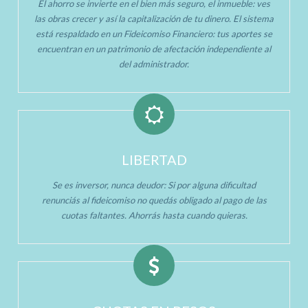
El ahorro se invierte en el bien más seguro, el inmueble: ves
las obras crecer y así la capitalización de tu dinero. El sistema
está respaldado en un Fideicomiso Financiero: tus aportes se
encuentran en un patrimonio de afectación independiente al
del administrador.
LIBERTAD
Se es inversor, nunca deudor: Si por alguna dificultad
renunciás al fideicomiso no quedás obligado al pago de las
cuotas faltantes. Ahorrás hasta cuando quieras.