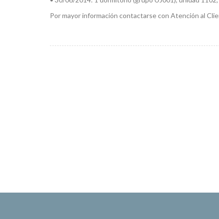
Por mayor información contactarse con Atención al Clie