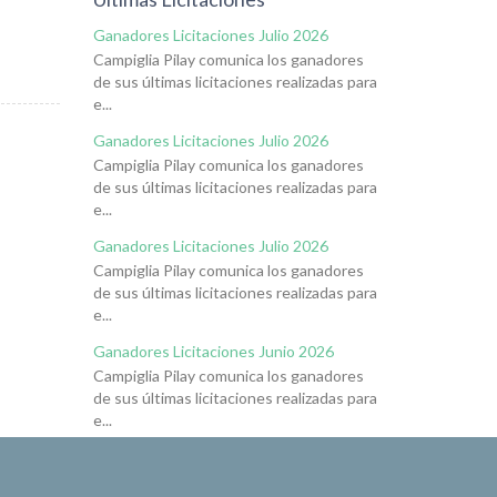
Ganadores Licitaciones Julio 2026
Campiglia Pilay comunica los ganadores
de sus últimas licitaciones realizadas para
e...
Ganadores Licitaciones Julio 2026
Campiglia Pilay comunica los ganadores
de sus últimas licitaciones realizadas para
e...
Ganadores Licitaciones Julio 2026
Campiglia Pilay comunica los ganadores
de sus últimas licitaciones realizadas para
e...
Ganadores Licitaciones Junio 2026
Campiglia Pilay comunica los ganadores
de sus últimas licitaciones realizadas para
e...