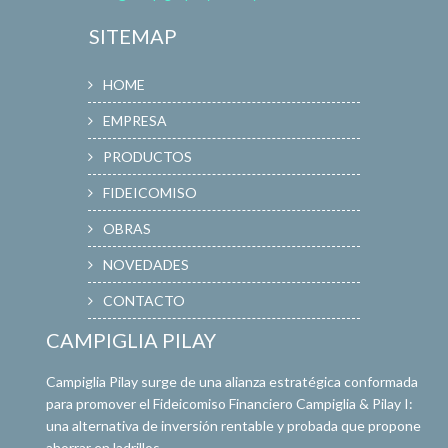
SITEMAP
HOME
EMPRESA
PRODUCTOS
FIDEICOMISO
OBRAS
NOVEDADES
CONTACTO
CAMPIGLIA PILAY
Campiglia Pilay surge de una alianza estratégica conformada
para promover el Fideicomiso Financiero Campiglia & Pilay I:
una alternativa de inversión rentable y probada que propone
ahorrar en ladrillos.