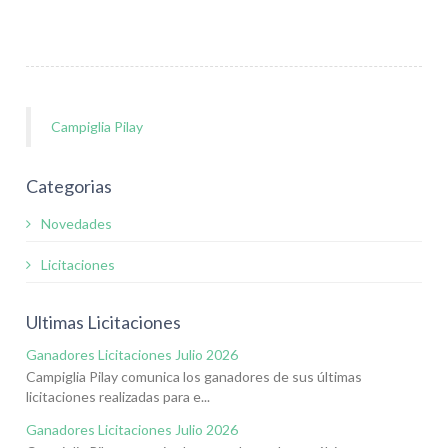
Campiglia Pilay
Categorias
Novedades
Licitaciones
Ultimas Licitaciones
Ganadores Licitaciones Julio 2026
Campiglia Pilay comunica los ganadores de sus últimas
licitaciones realizadas para e...
Ganadores Licitaciones Julio 2026