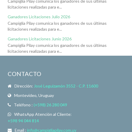
Campiglia Pilay comunica los ganadores de sus últimas
licitaciones realizadas para e...
Ganadores Licitaciones Julio 2026
Campiglia Pilay comunica los ganadores de sus últimas
licitaciones realizadas para e...
Ganadores Licitaciones Junio 2026
Campiglia Pilay comunica los ganadores de sus últimas
licitaciones realizadas para e...
CONTACTO
Dirección:
José Leguizamón 3552 - C.P. 11600
Montevideo, Uruguay
Teléfono :
(+598) 26 280 049
WhatsApp Atención al Cliente:
+598 94 044 814
Email :
info@campigliapilay.com.uy