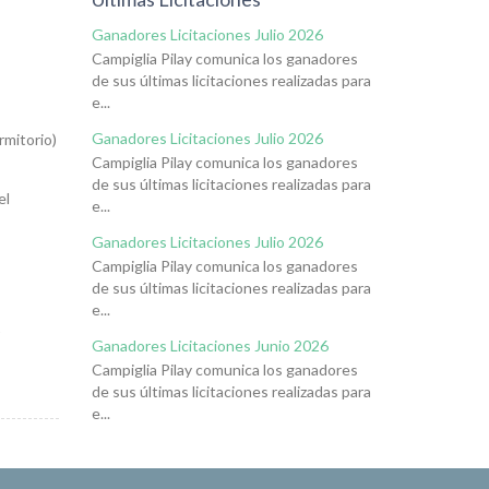
Ganadores Licitaciones Julio 2026
Campiglia Pilay comunica los ganadores
de sus últimas licitaciones realizadas para
e...
Ganadores Licitaciones Julio 2026
rmitorio)
Campiglia Pilay comunica los ganadores
de sus últimas licitaciones realizadas para
el
e...
Ganadores Licitaciones Julio 2026
Campiglia Pilay comunica los ganadores
de sus últimas licitaciones realizadas para
e...
1
Ganadores Licitaciones Junio 2026
Campiglia Pilay comunica los ganadores
de sus últimas licitaciones realizadas para
e...