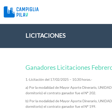
LICITACIONES
Ganadores Licitaciones Febrer
1.-Licitación del 17/02/2025 – 10.30 horas.-
a) Por la modalidad de Mayor Aporte Dinerario, UNIDAD 
dormitorio) el contrato ganador fue el N° 202.
b) Por la modalidad de Mayor Aporte Dinerario, UNIDAD
dormitorio) el contrato ganador fue el N° 199.