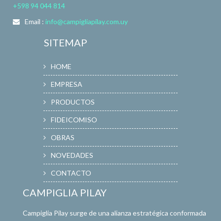
+598 94 044 814
Email :
info@campigliapilay.com.uy
SITEMAP
HOME
EMPRESA
PRODUCTOS
FIDEICOMISO
OBRAS
NOVEDADES
CONTACTO
CAMPIGLIA PILAY
Campiglia Pilay surge de una alianza estratégica conformada