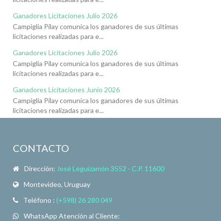
Ganadores Licitaciones Julio 2026
Campiglia Pilay comunica los ganadores de sus últimas
licitaciones realizadas para e...
Ganadores Licitaciones Julio 2026
Campiglia Pilay comunica los ganadores de sus últimas
licitaciones realizadas para e...
Ganadores Licitaciones Junio 2026
Campiglia Pilay comunica los ganadores de sus últimas
licitaciones realizadas para e...
CONTACTO
Dirección:
José Leguizamón 3552 - C.P. 11600
Montevideo, Uruguay
Teléfono :
(+598) 26 280 049
WhatsApp Atención al Cliente: