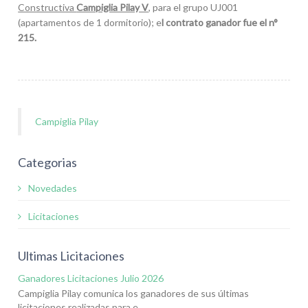
Constructiva
Campiglia Pilay V
, para el grupo UJ001
(apartamentos de 1 dormitorio); e
l contrato ganador fue el n°
215.
Campiglia Pilay
Categorias
Novedades
Licitaciones
Ultimas Licitaciones
Ganadores Licitaciones Julio 2026
Campiglia Pilay comunica los ganadores de sus últimas
licitaciones realizadas para e...