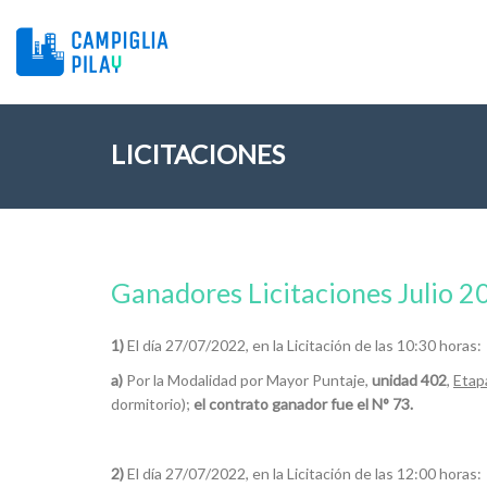
LICITACIONES
Ganadores Licitaciones Julio 2
1)
El día 27/07/2022, en la Licitación de las 10:30 horas:
a)
Por la Modalidad por Mayor Puntaje,
unidad 402
,
Etap
dormitorio);
el contrato ganador fue el N° 73.
2)
El día 27/07/2022, en la Licitación de las 12:00 horas: