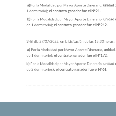
a)
Por la Modalidad por Mayor Aporte Dinerario,
unidad 
1 dormitorio);
el contrato ganador fue el N°21.
b)
Por la Modalidad por Mayor Aporte Dinerario,
unidad 
de 1 dormitorio);
el contrato ganador fue el N°242.
3)
El día 27/07/2022, en la Licitación de las 15:30 horas:
a)
Por la Modalidad por Mayor Aporte Dinerario,
unidad
de 1 dormitorio);
el contrato ganador fue el N°172.
b)
Por la Modalidad por Mayor Aporte Dinerario,
unidad 
de 2 dormitorios);
el contrato ganador fue el N°61.