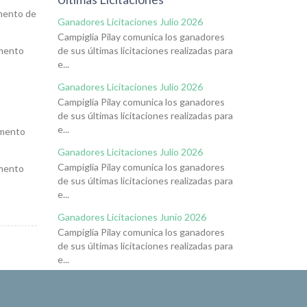
mento de
Ganadores Licitaciones Julio 2026
Campiglia Pilay comunica los ganadores
mento
de sus últimas licitaciones realizadas para
e...
Ganadores Licitaciones Julio 2026
Campiglia Pilay comunica los ganadores
de sus últimas licitaciones realizadas para
e...
amento
Ganadores Licitaciones Julio 2026
Campiglia Pilay comunica los ganadores
mento
de sus últimas licitaciones realizadas para
e...
Ganadores Licitaciones Junio 2026
Campiglia Pilay comunica los ganadores
de sus últimas licitaciones realizadas para
e...