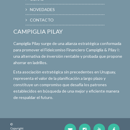
NOVEDADES
CONTACTO
CAMPIGLIA PILAY
Campiglia Pilay surge de una alianza estratégica conformada
para promover el Fideicomiso Financiero Campiglia & Pilay I:
una alternativa de inversión rentable y probada que propone
ahorrar en ladrillos.
Esta asociación estratégica sin precedentes en Uruguay,
representa el valor de la planificación a largo plazo y
constituye un compromiso que desafía los patrones
establecidos en búsqueda de una mejor y eficiente manera
de respaldar el futuro.
©
Copyright