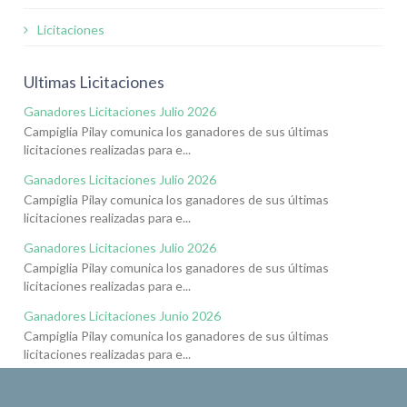
Licitaciones
Ultimas Licitaciones
Ganadores Licitaciones Julio 2026
Campiglia Pilay comunica los ganadores de sus últimas
licitaciones realizadas para e...
Ganadores Licitaciones Julio 2026
Campiglia Pilay comunica los ganadores de sus últimas
licitaciones realizadas para e...
Ganadores Licitaciones Julio 2026
Campiglia Pilay comunica los ganadores de sus últimas
licitaciones realizadas para e...
Ganadores Licitaciones Junio 2026
Campiglia Pilay comunica los ganadores de sus últimas
licitaciones realizadas para e...