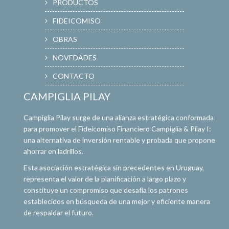
PRODUCTOS
FIDEICOMISO
OBRAS
NOVEDADES
CONTACTO
CAMPIGLIA PILAY
Campiglia Pilay surge de una alianza estratégica conformada
para promover el Fideicomiso Financiero Campiglia & Pilay I:
una alternativa de inversión rentable y probada que propone
ahorrar en ladrillos.
Esta asociación estratégica sin precedentes en Uruguay,
representa el valor de la planificación a largo plazo y
constituye un compromiso que desafía los patrones
establecidos en búsqueda de una mejor y eficiente manera
de respaldar el futuro.