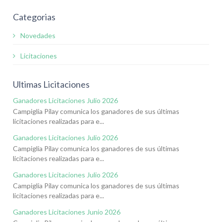
Categorias
Novedades
Licitaciones
Ultimas Licitaciones
Ganadores Licitaciones Julio 2026
Campiglia Pilay comunica los ganadores de sus últimas
licitaciones realizadas para e...
Ganadores Licitaciones Julio 2026
Campiglia Pilay comunica los ganadores de sus últimas
licitaciones realizadas para e...
Ganadores Licitaciones Julio 2026
Campiglia Pilay comunica los ganadores de sus últimas
licitaciones realizadas para e...
Ganadores Licitaciones Junio 2026