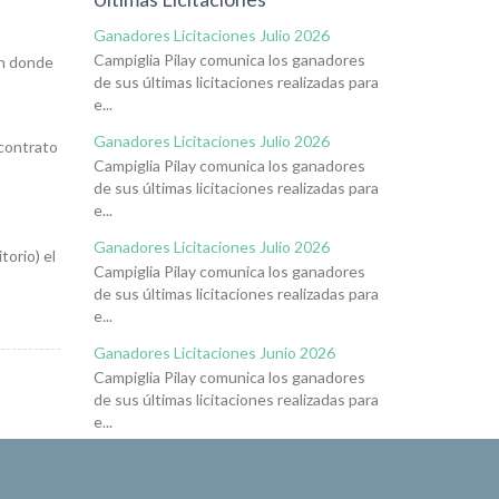
Ganadores Licitaciones Julio 2026
Campiglia Pilay comunica los ganadores
en donde
de sus últimas licitaciones realizadas para
e...
Ganadores Licitaciones Julio 2026
 contrato
Campiglia Pilay comunica los ganadores
de sus últimas licitaciones realizadas para
e...
Ganadores Licitaciones Julio 2026
orio) el
Campiglia Pilay comunica los ganadores
de sus últimas licitaciones realizadas para
e...
Ganadores Licitaciones Junio 2026
Campiglia Pilay comunica los ganadores
de sus últimas licitaciones realizadas para
e...