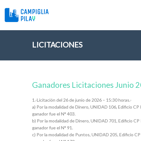
LICITACIONES
Ganadores Licitaciones Junio 
1.-Licitación del 26 de junio de 2026 – 15:30 horas.-
a) Por la modalidad de Dinero, UNIDAD 106, Edificio CP 
ganador fue el N° 403.
b) Por la modalidad de Dinero, UNIDAD 701, Edificio CP
ganador fue el N° 91.
c) Por la modalidad de Puntos, UNIDAD 205, Edificio CP