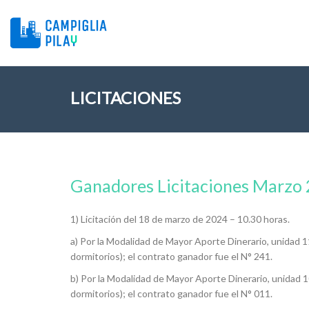
LICITACIONES
Ganadores Licitaciones Marzo
1) Licitación del 18 de marzo de 2024 – 10.30 horas.
a) Por la Modalidad de Mayor Aporte Dinerario, unidad 1
dormitorios); el contrato ganador fue el N° 241.
b) Por la Modalidad de Mayor Aporte Dinerario, unidad 1
dormitorios); el contrato ganador fue el N° 011.