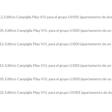
2, Edificio Campiglia Pilay VIII para el grupo UV001 (apartamento de do
05, Edificio Campiglia Pilay VIII. para el grupo UJ002 (apartamento de un
2, Edificio Campiglia Pilay VIII, para el grupo UJ003 (apartamento de un
3, Edificio Campiglia Pilay VIII, para el grupo UJ002 (apartamento de un
05, Edificio Campiglia Pilay VIII, para el grupo UJ003 (apartamento de un
02. Edificio Campiglia Pilay VIII, para el grupo UV001 (apartamento de d