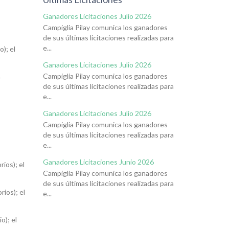
Ganadores Licitaciones Julio 2026
Campiglia Pilay comunica los ganadores
de sus últimas licitaciones realizadas para
e...
); el
Ganadores Licitaciones Julio 2026
Campiglia Pilay comunica los ganadores
n
de sus últimas licitaciones realizadas para
e...
Ganadores Licitaciones Julio 2026
Campiglia Pilay comunica los ganadores
de sus últimas licitaciones realizadas para
e...
Ganadores Licitaciones Junio 2026
ios); el
Campiglia Pilay comunica los ganadores
de sus últimas licitaciones realizadas para
ios); el
e...
o); el