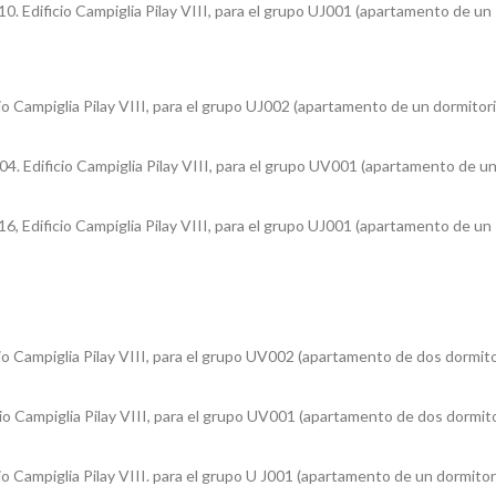
0. Edificio Campiglia Pilay VIII, para el grupo UJ001 (apartamento de un
io Campiglia Pilay VIII, para el grupo UJ002 (apartamento de un dormitorio
04. Edificio Campiglia Pilay VIII, para el grupo UV001 (apartamento de u
6, Edificio Campiglia Pilay VIII, para el grupo UJ001 (apartamento de un
io Campiglia Pilay VIII, para el grupo UV002 (apartamento de dos dormitor
io Campiglia Pilay VIII, para el grupo UV001 (apartamento de dos dormitor
io Campiglia Pilay VIII. para el grupo U J001 (apartamento de un dormitori