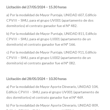
Licitación del 27/05/2024 – 15.30 horas
a) Por la modalidad de Mayor Puntaje, UNIDAD 607, Edificio
CPVIII – SMU, para el grupo UV001 (apartamento de dos
dormitorios) el contrato ganador fue el N° 482.
b) Por la modalidad de Mayor Puntaje, UNIDAD 811, Edificio
CPVIII – SMU, para el grupo UJ001 (apartamento de un
dormitorio) el contrato ganador fue el N° 166.
c) Por la modalidad de Mayor Puntaje, UNIDAD 911, Edificio
CPVIII – SMU, para el grupo UJ002 (apartamento de un
dormitorio) el contrato ganador fue el N° 082.
Licitación del 28/05/2024 – 10.30 horas
a) Por la modalidad de Mayor Aporte Dinerario, UNIDAD 104,
Edificio CPVIII – SMU, para el grupo UV001 (apartamento de
dos dormitorios) el contrato ganador fue el N° 469.
b) Por la modalidad de Mayor Aporte Dinerario, UNIDAD 809,