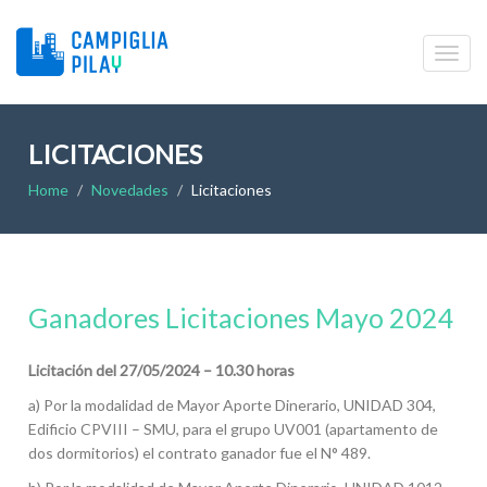
LICITACIONES
Home
Novedades
Licitaciones
Ganadores Licitaciones Mayo 2024
Licitación del 27/05/2024 – 10.30 horas
a) Por la modalidad de Mayor Aporte Dinerario, UNIDAD 304,
Edificio CPVIII – SMU, para el grupo UV001 (apartamento de
dos dormitorios) el contrato ganador fue el N° 489.