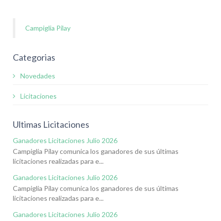
Campiglia Pilay
Categorias
Novedades
Licitaciones
Ultimas Licitaciones
Ganadores Licitaciones Julio 2026
Campiglia Pilay comunica los ganadores de sus últimas
licitaciones realizadas para e...
Ganadores Licitaciones Julio 2026
Campiglia Pilay comunica los ganadores de sus últimas
licitaciones realizadas para e...
Ganadores Licitaciones Julio 2026