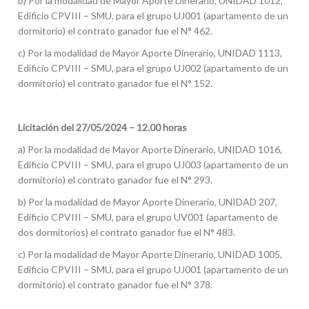
b) Por la modalidad de Mayor Aporte Dinerario, UNIDAD 1012,
Edificio CPVIII – SMU, para el grupo UJ001 (apartamento de un
dormitorio) el contrato ganador fue el N° 462.
c) Por la modalidad de Mayor Aporte Dinerario, UNIDAD 1113,
Edificio CPVIII – SMU, para el grupo UJ002 (apartamento de un
dormitorio) el contrato ganador fue el N° 152.
Licitación del 27/05/2024 – 12.00 horas
a) Por la modalidad de Mayor Aporte Dinerario, UNIDAD 1016,
Edificio CPVIII – SMU, para el grupo UJ003 (apartamento de un
dormitorio) el contrato ganador fue el N° 293.
b) Por la modalidad de Mayor Aporte Dinerario, UNIDAD 207,
Edificio CPVIII – SMU, para el grupo UV001 (apartamento de
dos dormitorios) el contrato ganador fue el N° 483.
c) Por la modalidad de Mayor Aporte Dinerario, UNIDAD 1005,
Edificio CPVIII – SMU, para el grupo UJ001 (apartamento de un
dormitorio) el contrato ganador fue el N° 378.