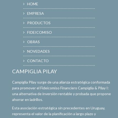
HOME
EMPRESA
PRODUCTOS
FIDEICOMISO
OBRAS
NOVEDADES
CONTACTO
CAMPIGLIA PILAY
Campiglia Pilay surge de una alianza estratégica conformada
para promover el Fideicomiso Financiero Campiglia & Pilay I:
una alternativa de inversión rentable y probada que propone
ahorrar en ladrillos.
Esta asociación estratégica sin precedentes en Uruguay,
representa el valor de la planificación a largo plazo y