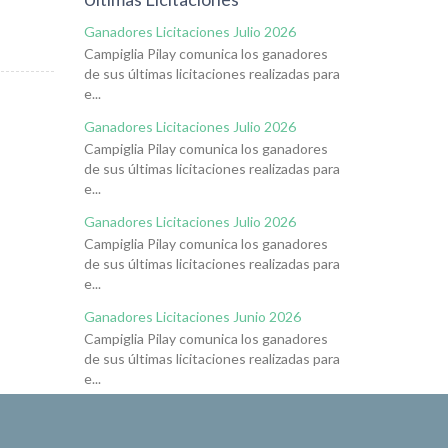
Ganadores Licitaciones Julio 2026
Campiglia Pilay comunica los ganadores
de sus últimas licitaciones realizadas para
e...
Ganadores Licitaciones Julio 2026
Campiglia Pilay comunica los ganadores
de sus últimas licitaciones realizadas para
e...
Ganadores Licitaciones Julio 2026
Campiglia Pilay comunica los ganadores
de sus últimas licitaciones realizadas para
e...
Ganadores Licitaciones Junio 2026
Campiglia Pilay comunica los ganadores
de sus últimas licitaciones realizadas para
e...