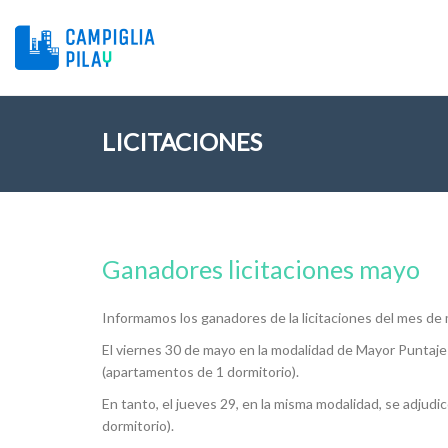
LICITACIONES
Ganadores licitaciones mayo
Informamos los ganadores de la licitaciones del mes de 
El viernes 30 de mayo en la modalidad de Mayor Puntaje
(apartamentos de 1 dormitorio).
En tanto, el jueves 29, en la misma modalidad, se adjud
dormitorio).