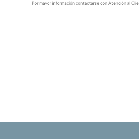
Por mayor información contactarse con Atención al Clie