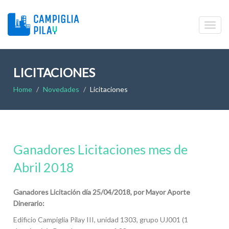
LICITACIONES
Home
Novedades
Licitaciones
Ganadores Licitaciones mes de
Abril 2018
Ganadores Licitación día 25/04/2018, por Mayor Aporte
Dinerario:
Edificio Campiglia Pilay III, unidad 1303, grupo UJ001 (1