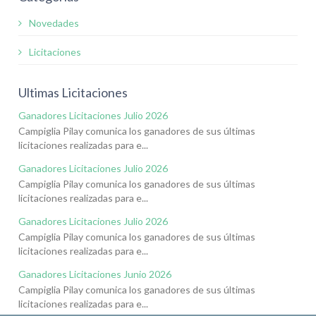
Novedades
Licitaciones
Ultimas Licitaciones
Ganadores Licitaciones Julio 2026
Campiglia Pilay comunica los ganadores de sus últimas
licitaciones realizadas para e...
Ganadores Licitaciones Julio 2026
Campiglia Pilay comunica los ganadores de sus últimas
licitaciones realizadas para e...
Ganadores Licitaciones Julio 2026
Campiglia Pilay comunica los ganadores de sus últimas
licitaciones realizadas para e...
Ganadores Licitaciones Junio 2026
Campiglia Pilay comunica los ganadores de sus últimas
licitaciones realizadas para e...