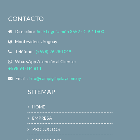
CONTACTO
Dirección:
José Leguizamón 3552 - C.P. 11600
Montevideo, Uruguay
Teléfono :
(+598) 26 280 049
WhatsApp Atención al Cliente:
+598 94 044 814
Email :
info@campigliapilay.com.uy
SITEMAP
HOME
EMPRESA
PRODUCTOS