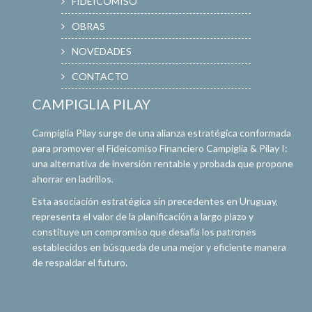
FIDEICOMISO
OBRAS
NOVEDADES
CONTACTO
CAMPIGLIA PILAY
Campiglia Pilay surge de una alianza estratégica conformada
para promover el Fideicomiso Financiero Campiglia & Pilay I:
una alternativa de inversión rentable y probada que propone
ahorrar en ladrillos.
Esta asociación estratégica sin precedentes en Uruguay,
representa el valor de la planificación a largo plazo y
constituye un compromiso que desafía los patrones
establecidos en búsqueda de una mejor y eficiente manera
de respaldar el futuro.