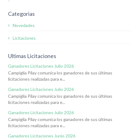
Categorias
Novedades
Licitaciones
Ultimas Licitaciones
Ganadores Licitaciones Julio 2026
Campiglia Pilay comunica los ganadores de sus últimas
licitaciones realizadas para e...
Ganadores Licitaciones Julio 2026
Campiglia Pilay comunica los ganadores de sus últimas
licitaciones realizadas para e...
Ganadores Licitaciones Julio 2026
Campiglia Pilay comunica los ganadores de sus últimas
licitaciones realizadas para e...
Ganadores Licitaciones Junio 2026