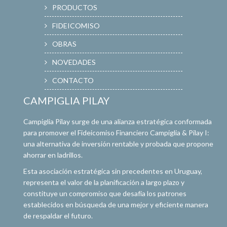
PRODUCTOS
FIDEICOMISO
OBRAS
NOVEDADES
CONTACTO
CAMPIGLIA PILAY
Campiglia Pilay surge de una alianza estratégica conformada
para promover el Fideicomiso Financiero Campiglia & Pilay I:
una alternativa de inversión rentable y probada que propone
ahorrar en ladrillos.
Esta asociación estratégica sin precedentes en Uruguay,
representa el valor de la planificación a largo plazo y
constituye un compromiso que desafía los patrones
establecidos en búsqueda de una mejor y eficiente manera
de respaldar el futuro.