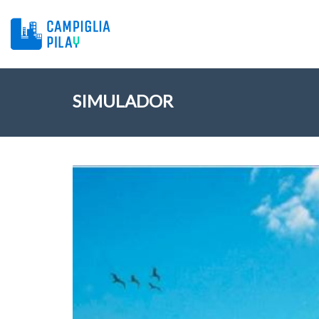
SIMULADOR