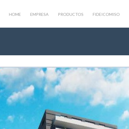
HOME
EMPRESA
PRODUCTOS
FIDEICOMISO