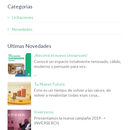
Categorias
Licitaciones
Novedades
Ultimas Novedades
¡Recorré el nuevo showroom!
Conocé un espacio totalmente renovado, cálido,
moderno y pensado para vos.
...
Tu Nuevo Futuro
Este es un tiempo de volver a las raíces, de
volver a revalorizar todas esas cosa...
Inverseros
Presentamos la nueva campaña 2019 ->
INVERSEROS