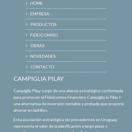
HOME
EMPRESA
PRODUCTOS
FIDEICOMISO
OBRAS
NOVEDADES
CONTACTO
CAMPIGLIA PILAY
Campiglia Pilay surge de una alianza estratégica conformada
para promover el Fideicomiso Financiero Campiglia & Pilay I:
una alternativa de inversión rentable y probada que propone
ahorrar en ladrillos.
Esta asociación estratégica sin precedentes en Uruguay,
representa el valor de la planificación a largo plazo y