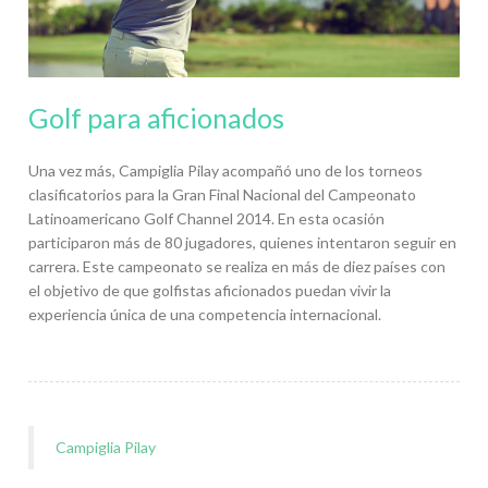
Golf para aficionados
Una vez más, Campiglia Pilay acompañó uno de los torneos
clasificatorios para la Gran Final Nacional del Campeonato
Latinoamericano Golf Channel 2014. En esta ocasión
participaron más de 80 jugadores, quienes intentaron seguir en
carrera. Este campeonato se realiza en más de diez países con
el objetivo de que golfistas aficionados puedan vivir la
experiencia única de una competencia internacional.
Campiglia Pilay