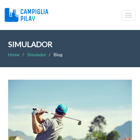
SIMULADOR
Home
Simulador
Blog