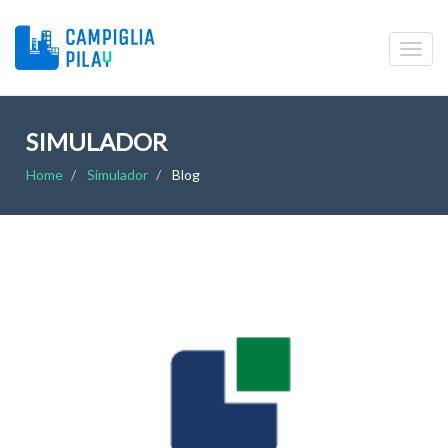
SIMULADOR
Home
Simulador
Blog