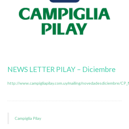
NEWS LETTER PILAY – Diciembre
http://www.campigliapilay.com.uy/mailing/novedadesdiciembre
Campiglia Pilay