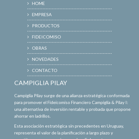
HOME
EMPRESA
PRODUCTOS
FIDEICOMISO
OBRAS
NOVEDADES
CONTACTO
CAMPIGLIA PILAY
Campiglia Pilay surge de una alianza estratégica conformada
para promover el Fideicomiso Financiero Campiglia & Pilay I:
una alternativa de inversión rentable y probada que propone
ahorrar en ladrillos.
Esta asociación estratégica sin precedentes en Uruguay,
representa el valor de la planificación a largo plazo y