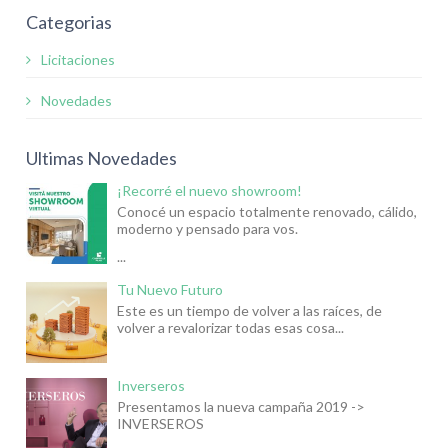
Categorias
Licitaciones
Novedades
Ultimas Novedades
¡Recorré el nuevo showroom!
Conocé un espacio totalmente renovado, cálido,
moderno y pensado para vos.
...
Tu Nuevo Futuro
Este es un tiempo de volver a las raíces, de
volver a revalorizar todas esas cosa...
Inverseros
Presentamos la nueva campaña 2019 ->
INVERSEROS