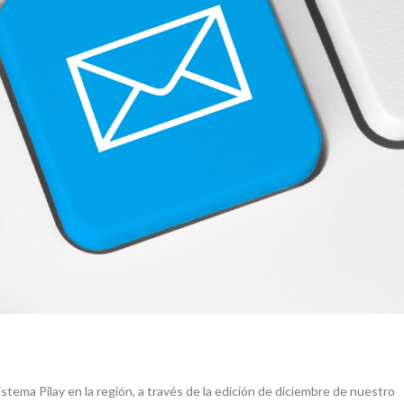
stema Pilay en la región, a través de la edición de diciembre de nuestro