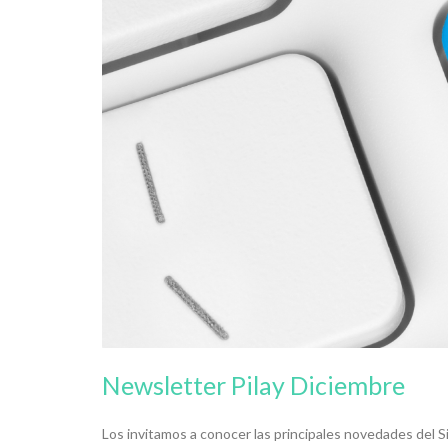
Newsletter Pilay Diciembre
Los invitamos a conocer las principales novedades del Si