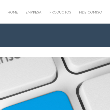
HOME
EMPRESA
PRODUCTOS
FIDEICOMISO