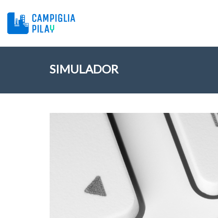
SIMULADOR