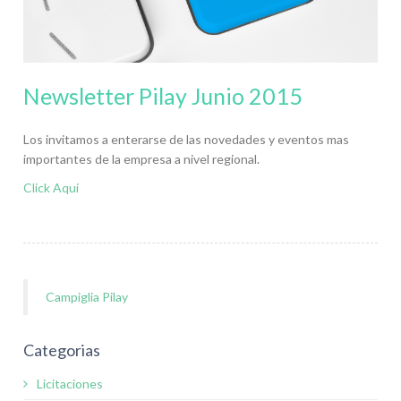
Newsletter Pilay Junio 2015
Los invitamos a enterarse de las novedades y eventos mas
importantes de la empresa a nivel regional.
Click Aquí
Campiglia Pilay
Categorias
Licitaciones