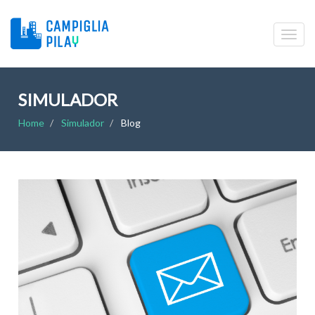
SIMULADOR
Home
Simulador
Blog