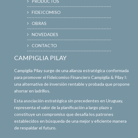
PRODUCTOS
FIDEICOMISO
OBRAS
NOVEDADES
CONTACTO
CAMPIGLIA PILAY
Campiglia Pilay surge de una alianza estratégica conformada
para promover el Fideicomiso Financiero Campiglia & Pilay I:
una alternativa de inversión rentable y probada que propone
ahorrar en ladrillos.
Esta asociación estratégica sin precedentes en Uruguay,
representa el valor de la planificación a largo plazo y
constituye un compromiso que desafía los patrones
establecidos en búsqueda de una mejor y eficiente manera
de respaldar el futuro.