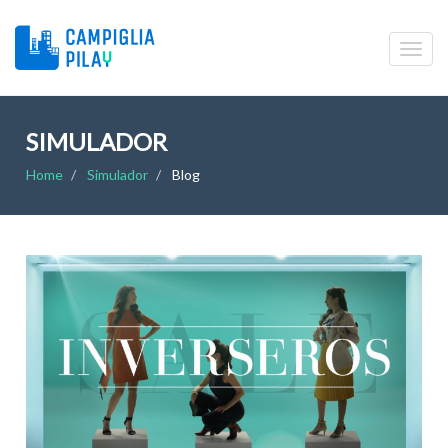
SIMULADOR
Home
Simulador
Blog