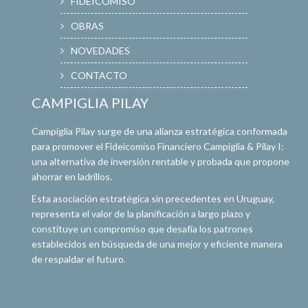
FIDEICOMISO
OBRAS
NOVEDADES
CONTACTO
CAMPIGLIA PILAY
Campiglia Pilay surge de una alianza estratégica conformada
para promover el Fideicomiso Financiero Campiglia & Pilay I:
una alternativa de inversión rentable y probada que propone
ahorrar en ladrillos.
Esta asociación estratégica sin precedentes en Uruguay,
representa el valor de la planificación a largo plazo y
constituye un compromiso que desafía los patrones
establecidos en búsqueda de una mejor y eficiente manera
de respaldar el futuro.