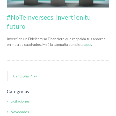
#NoTeInversees, invertí en tu
futuro
Invertí en un Fideicomiso Financiero que respalda tus ahorros
en metros cuadrados. Mirá la campaña completa
aquí
.
Campiglia Pilay
Categorias
Licitaciones
Novedades