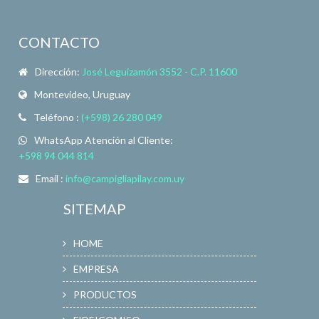
CONTACTO
Dirección:
José Leguizamón 3552 - C.P. 11600
Montevideo, Uruguay
Teléfono :
(+598) 26 280 049
WhatsApp Atención al Cliente:
+598 94 044 814
Email :
info@campigliapilay.com.uy
SITEMAP
HOME
EMPRESA
PRODUCTOS