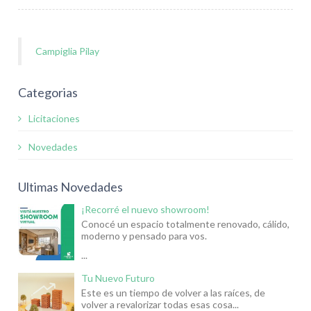
Campiglia Pilay
Categorias
Licitaciones
Novedades
Ultimas Novedades
¡Recorré el nuevo showroom!
Conocé un espacio totalmente renovado, cálido,
moderno y pensado para vos.
...
Tu Nuevo Futuro
Este es un tiempo de volver a las raíces, de
volver a revalorizar todas esas cosa...