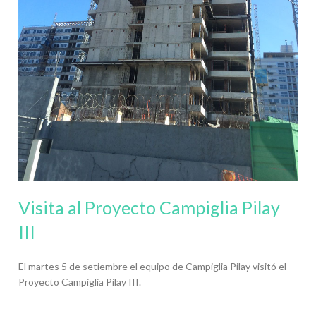
Visita al Proyecto Campiglia Pilay
III
El martes 5 de setiembre el equipo de Campiglia Pilay visitó el
Proyecto Campiglia Pilay III.