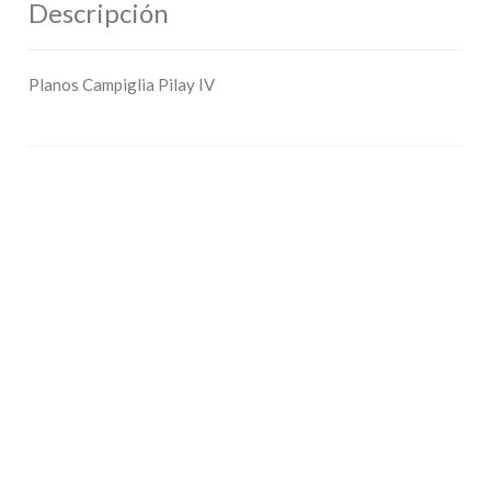
Descripción
Planos Campiglia Pilay IV