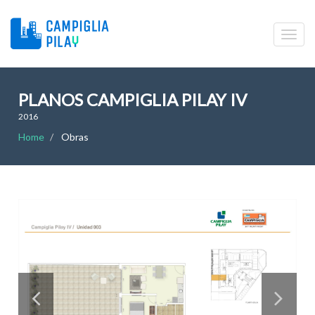
PLANOS CAMPIGLIA PILAY IV
2016
Home
Obras