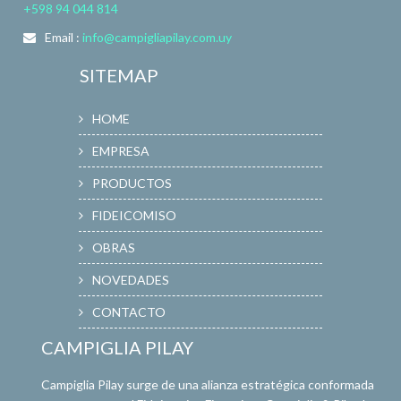
+598 94 044 814
Email :
info@campigliapilay.com.uy
SITEMAP
HOME
EMPRESA
PRODUCTOS
FIDEICOMISO
OBRAS
NOVEDADES
CONTACTO
CAMPIGLIA PILAY
Campiglia Pilay surge de una alianza estratégica conformada