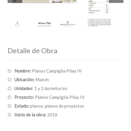
Detalle de Obra
Nombre:
Planos Campiglia Pilay IV
Ubicación:
Malvín
Unidades:
1 y 2 dormitorios
Proyecto:
Planos Campiglia Pilay IV
Estado:
planos: planos de proyectos
Inicio de la obra:
2016