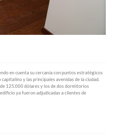
niendo en cuenta su cercanía con puntos estratégicos
apitalino y las principales avenidas de la ciudad.
de 125.000 dólares y los de dos dormitorios
dificio ya fueron adjudicadas a clientes de