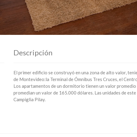
Descripción
El primer edificio se construyó en una zona de alto valor, te
de Montevideo:la Terminal de Ómnibus Tres Cruces, el Centro c
Los apartamentos de un dormitorio tienen un valor promedio 
promedian un valor de 165.000 dólares. Las unidades de este e
Campiglia Pilay.