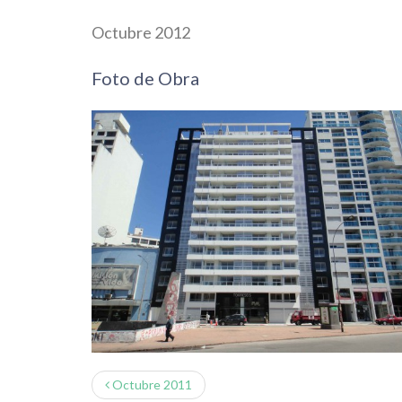
Octubre 2012
Foto de Obra
Octubre 2011