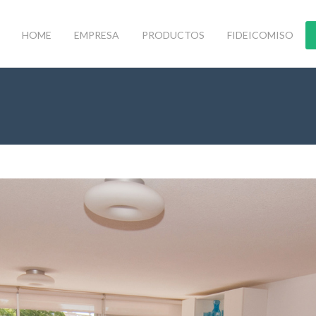
HOME
EMPRESA
PRODUCTOS
FIDEICOMISO