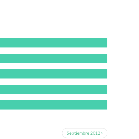
Septiembre 
Foto de Ob
Septiembre 2012