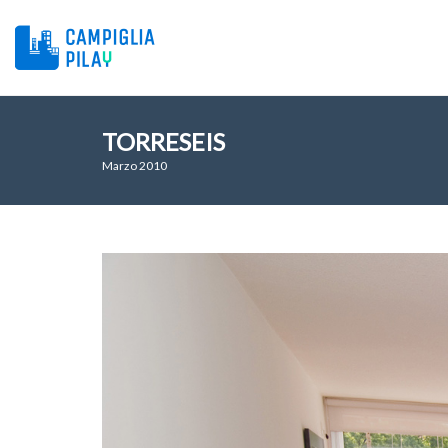
TORRESEIS
Marzo 2010