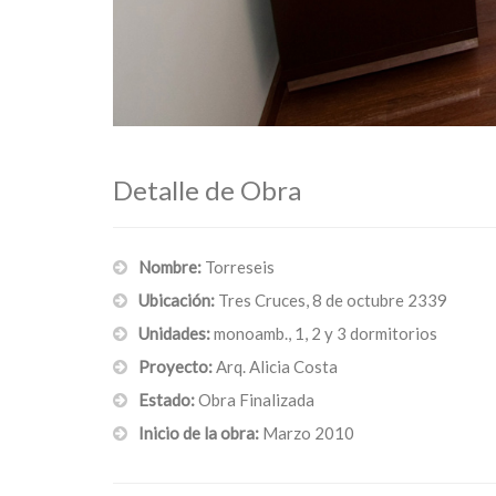
Detalle de Obra
Nombre:
Torreseis
Ubicación:
Tres Cruces, 8 de octubre 2339
Unidades:
monoamb., 1, 2 y 3 dormitorios
Proyecto:
Arq. Alicia Costa
Estado:
Obra Finalizada
Inicio de la obra:
Marzo 2010